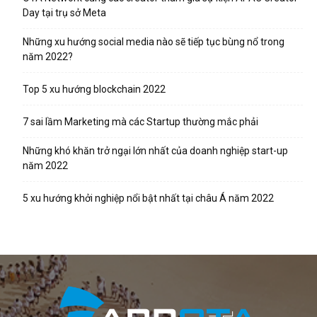
Day tại trụ sở Meta
Những xu hướng social media nào sẽ tiếp tục bùng nổ trong
năm 2022?
Top 5 xu hướng blockchain 2022
7 sai lầm Marketing mà các Startup thường mắc phải
Những khó khăn trở ngại lớn nhất của doanh nghiệp start-up
năm 2022
5 xu hướng khởi nghiệp nổi bật nhất tại châu Á năm 2022