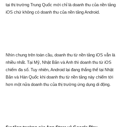
tại thị trường Trung Quốc mới chỉ là doanh thu của nền tảng
iOS chứ không có doanh thu của nền tảng Android.
Nhìn chung trên toàn cầu, doanh thu từ nền tảng iOS vẫn là
nhiều nhất. Tại Mỹ, Nhật Bản và Anh thì doanh thu từ iOS
chiếm đa số. Tuy nhiên, Android lại đang thắng thế tại Nhật
Bản và Hàn Quốc khi doanh thu từ nền tảng này chiếm tới
hơn một nửa doanh thu của thị trường ứng dụng di động.