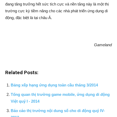
đang tăng trưởng hết sức tích cực và nền tảng này là một thị
trường cực kỳ tiềm năng cho các nhà phát triển ứng dụng di
động, đặc biệt là tại châu Á.
Gameland
Related Posts:
Bảng xếp hạng ứng dụng toàn cầu tháng 3/2014
Tổng quan thị trường game mobile, ứng dụng di động
Việt quý I - 2014
Báo cáo thị trường nội dung số cho di động quý IV-