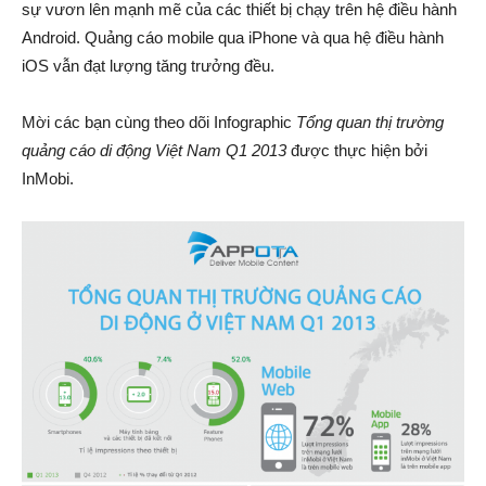
sự vươn lên mạnh mẽ của các thiết bị chạy trên hệ điều hành
Android. Quảng cáo mobile qua iPhone và qua hệ điều hành
iOS vẫn đạt lượng tăng trưởng đều.
Mời các bạn cùng theo dõi Infographic
Tổng quan thị trường
quảng cáo di động Việt Nam Q1 2013
được thực hiện bởi
InMobi.