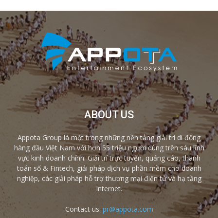
ABOUT US
Appota Group là một trong những nền tảng giải trí di động
hàng đầu Việt Nam với hơn 55 triệu người dùng trên sáu lĩnh
vực kinh doanh chính: Giải trí trực tuyến, quảng cáo, thanh
toán số & Fintech, giải pháp dịch vụ phần mềm cho doanh
nghiệp, các giải pháp hỗ trợ thương mại điện tử và hạ tầng
Internet.
Contact us:
pr@appota.com