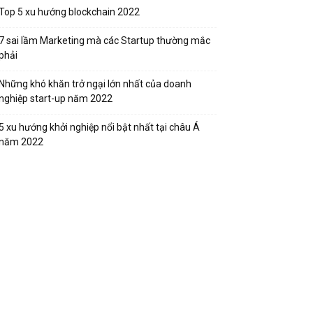
Top 5 xu hướng blockchain 2022
7 sai lầm Marketing mà các Startup thường mắc
phải
Những khó khăn trở ngại lớn nhất của doanh
nghiệp start-up năm 2022
5 xu hướng khởi nghiệp nổi bật nhất tại châu Á
năm 2022