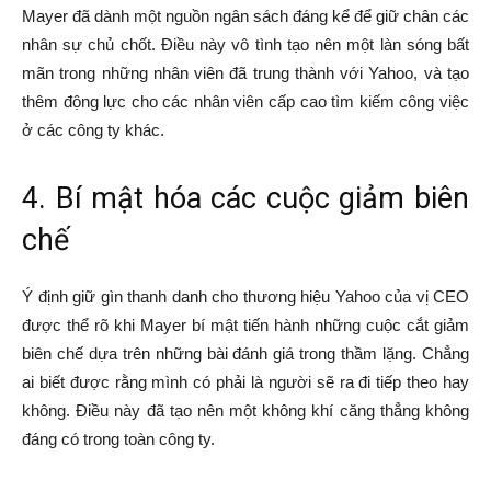
Mayer đã dành một nguồn ngân sách đáng kể để giữ chân các
nhân sự chủ chốt. Điều này vô tình tạo nên một làn sóng bất
mãn trong những nhân viên đã trung thành với Yahoo, và tạo
thêm động lực cho các nhân viên cấp cao tìm kiếm công việc
ở các công ty khác.
4. Bí mật hóa các cuộc giảm biên
chế
Ý định giữ gìn thanh danh cho thương hiệu Yahoo của vị CEO
được thể rõ khi Mayer bí mật tiến hành những cuộc cắt giảm
biên chế dựa trên những bài đánh giá trong thầm lặng. Chẳng
ai biết được rằng mình có phải là người sẽ ra đi tiếp theo hay
không. Điều này đã tạo nên một không khí căng thẳng không
đáng có trong toàn công ty.