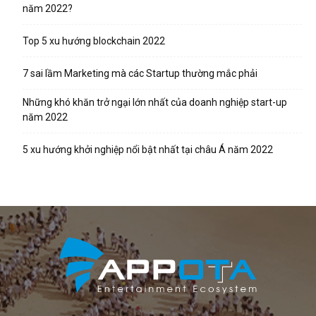
năm 2022?
Top 5 xu hướng blockchain 2022
7 sai lầm Marketing mà các Startup thường mắc phải
Những khó khăn trở ngại lớn nhất của doanh nghiệp start-up
năm 2022
5 xu hướng khởi nghiệp nổi bật nhất tại châu Á năm 2022