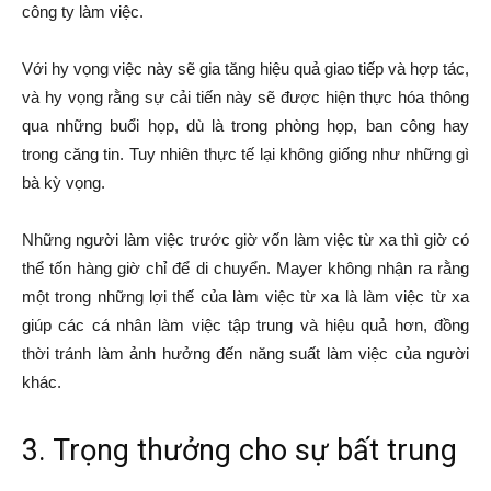
công ty làm việc.
Với hy vọng việc này sẽ gia tăng hiệu quả giao tiếp và hợp tác,
và hy vọng rằng sự cải tiến này sẽ được hiện thực hóa thông
qua những buổi họp, dù là trong phòng họp, ban công hay
trong căng tin. Tuy nhiên thực tế lại không giống như những gì
bà kỳ vọng.
Những người làm việc trước giờ vốn làm việc từ xa thì giờ có
thể tốn hàng giờ chỉ để di chuyển. Mayer không nhận ra rằng
một trong những lợi thế của làm việc từ xa là làm việc từ xa
giúp các cá nhân làm việc tập trung và hiệu quả hơn, đồng
thời tránh làm ảnh hưởng đến năng suất làm việc của người
khác.
3. Trọng thưởng cho sự bất trung