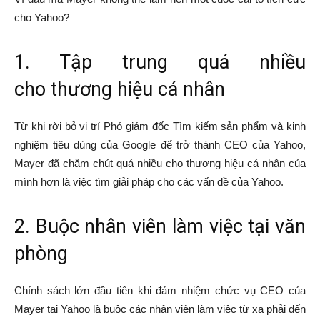
cho Yahoo?
1. Tập trung quá nhiều
cho thương hiệu cá nhân
Từ khi rời bỏ vị trí Phó giám đốc Tìm kiếm sản phẩm và kinh
nghiệm tiêu dùng của Google để trở thành CEO của Yahoo,
Mayer đã chăm chút quá nhiều cho thương hiệu cá nhân của
mình hơn là việc tìm giải pháp cho các vấn đề của Yahoo.
2. Buộc nhân viên làm việc tại văn
phòng
Chính sách lớn đầu tiên khi đảm nhiệm chức vụ CEO của
Mayer tại Yahoo là buộc các nhân viên làm việc từ xa phải đến