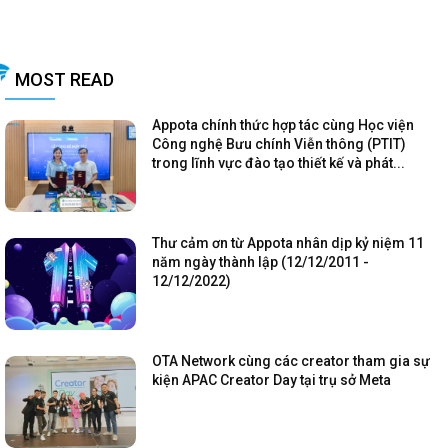
MOST READ
Appota chính thức hợp tác cùng Học viện
Công nghệ Bưu chính Viễn thông (PTIT)
trong lĩnh vực đào tạo thiết kế và phát...
Thư cảm ơn từ Appota nhân dịp kỷ niệm 11
năm ngày thành lập (12/12/2011 -
12/12/2022)
OTA Network cùng các creator tham gia sự
kiện APAC Creator Day tại trụ sở Meta