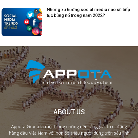
Những xu hướng social media nào sẽ tiếp
tục bùng nổ trong năm 2022?
ABOUT US
Appota Group là một trong những nền tảng giải trí di động
hàng đầu Việt Nam với hơn 55 triệu người dùng trên sáu lĩnh