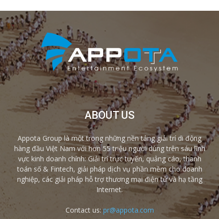
ABOUT US
Appota Group là một trong những nền tảng giải trí di động
hàng đầu Việt Nam với hơn 55 triệu người dùng trên sáu lĩnh
vực kinh doanh chính: Giải trí trực tuyến, quảng cáo, thanh
toán số & Fintech, giải pháp dịch vụ phần mềm cho doanh
nghiệp, các giải pháp hỗ trợ thương mại điện tử và hạ tầng
Internet.
Contact us:
pr@appota.com