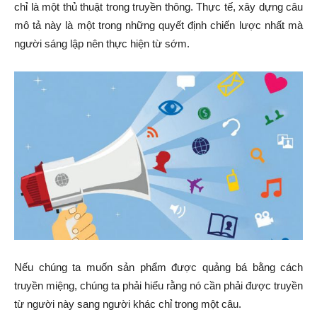
chỉ là một thủ thuật trong truyền thông. Thực tế, xây dựng câu
mô tả này là một trong những quyết định chiến lược nhất mà
người sáng lập nên thực hiện từ sớm.
Nếu chúng ta muốn sản phẩm được quảng bá bằng cách
truyền miệng, chúng ta phải hiểu rằng nó cần phải được truyền
từ người này sang người khác chỉ trong một câu.