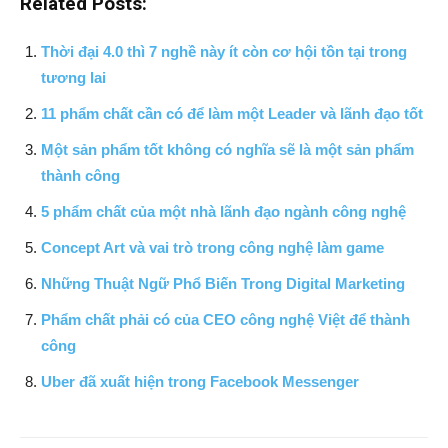
Related Posts:
Thời đại 4.0 thì 7 nghề này ít còn cơ hội tồn tại trong
tương lai
11 phẩm chất cần có để làm một Leader và lãnh đạo tốt
Một sản phẩm tốt không có nghĩa sẽ là một sản phẩm
thành công
5 phẩm chất của một nhà lãnh đạo ngành công nghệ
Concept Art và vai trò trong công nghệ làm game
Những Thuật Ngữ Phổ Biến Trong Digital Marketing
Phẩm chất phải có của CEO công nghệ Việt để thành
công
Uber đã xuất hiện trong Facebook Messenger