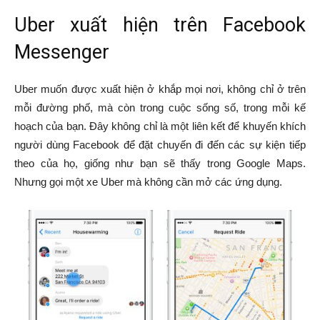
Uber xuất hiện trên Facebook
Messenger
Uber muốn được xuất hiện ở khắp mọi nơi, không chỉ ở trên
mỗi đường phố, mà còn trong cuộc sống số, trong mỗi kế
hoạch của bạn. Đây không chỉ là một liên kết để khuyến khích
người dùng Facebook để đặt chuyến đi đến các sự kiện tiếp
theo của họ, giống như bạn sẽ thấy trong Google Maps.
Nhưng gọi một xe Uber mà không cần mở các ứng dụng.