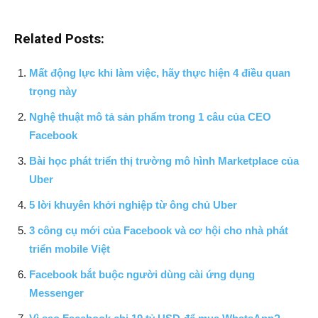
Related Posts:
Mất động lực khi làm việc, hãy thực hiện 4 điều quan
trọng này
Nghệ thuật mô tả sản phẩm trong 1 câu của CEO
Facebook
Bài học phát triển thị trường mô hình Marketplace của
Uber
5 lời khuyên khởi nghiệp từ ông chủ Uber
3 công cụ mới của Facebook và cơ hội cho nhà phát
triển mobile Việt
Facebook bắt buộc người dùng cài ứng dụng
Messenger