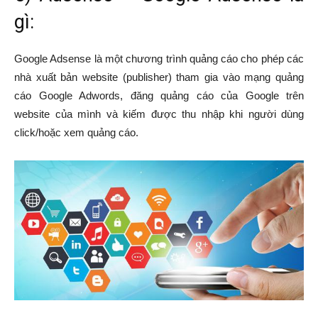
gì:
Google Adsense là một chương trình quảng cáo cho phép các
nhà xuất bản website (publisher) tham gia vào mạng quảng
cáo Google Adwords, đăng quảng cáo của Google trên
website của mình và kiếm được thu nhập khi người dùng
click/hoặc xem quảng cáo.