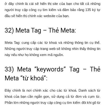
ở đây chính là cái sẽ hiển thị site của bạn cho tất cả những
người truy cập công cụ tìm kiếm và đảm bảo rằng 135 ký tự
đầu sẽ hiển thị chính xác website của bạn.
32) Meta Tag – Thẻ Meta:
Meta Tag: cung cấp các từ khoá và những thông tin cụ thể.
Những người truy cập trang web sẽ không nhìn thấy thông tin
này nếu như họ không xem mã nguồn.
33) Meta “keywords” Tag – Thẻ
Meta “từ khoá”:
Đây chính là nơi chính xác cho các từ khoá. Danh sách từ
khoá của bạn cần ngắn gọn, sử dụng cả từ đơn và cụm từ.
Phần lớn những người truy cập công cụ tìm kiếm đôi khi gõ từ