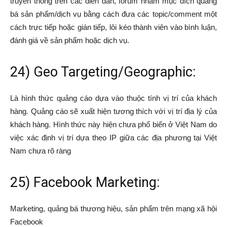
truyền thông trên các diễn đàn, forum nhằm mục đích quảng
bá sản phẩm/dịch vụ bằng cách đưa các topic/comment một
cách trực tiếp hoặc gián tiếp, lôi kéo thành viên vào bình luận,
đánh giá về sản phẩm hoặc dịch vụ.
24) Geo Targeting/Geographic:
Là hình thức quảng cáo dựa vào thuộc tính vị trí của khách
hàng. Quảng cáo sẽ xuất hiện tương thích với vị trí địa lý của
khách hàng. Hình thức này hiện chưa phổ biến ở Việt Nam do
việc xác định vị trí dựa theo IP giữa các địa phương tại Việt
Nam chưa rõ ràng
25) Facebook Marketing:
Marketing, quảng bá thương hiệu, sản phẩm trên mạng xã hội
Facebook