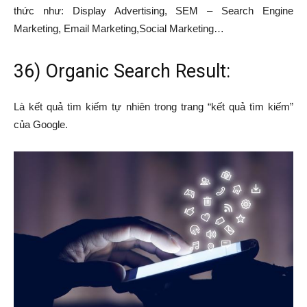
thức như: Display Advertising, SEM – Search Engine
Marketing, Email Marketing,Social Marketing…
36) Organic Search Result:
Là kết quả tìm kiếm tự nhiên trong trang “kết quả tìm kiếm”
của Google.