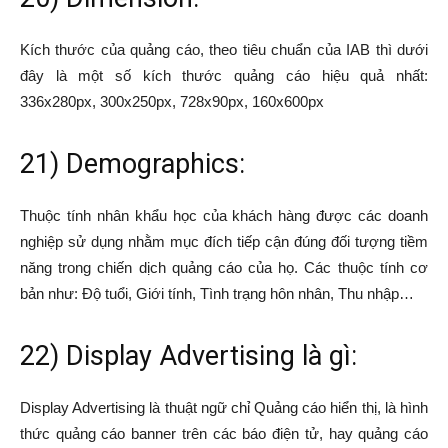
Kích thước của quảng cáo, theo tiêu chuẩn của IAB thì dưới
đây là một số kích thước quảng cáo hiệu quả nhất:
336x280px, 300x250px, 728x90px, 160x600px
21) Demographics:
Thuộc tính nhân khẩu học của khách hàng được các doanh
nghiệp sử dụng nhằm mục đích tiếp cận đúng đối tượng tiềm
năng trong chiến dịch quảng cáo của họ. Các thuộc tính cơ
bản như: Độ tuổi, Giới tính, Tình trạng hôn nhân, Thu nhập…
22) Display Advertising là gì:
Display Advertising là thuật ngữ chỉ Quảng cáo hiển thị, là hình
thức quảng cáo banner trên các báo điện tử, hay quảng cáo