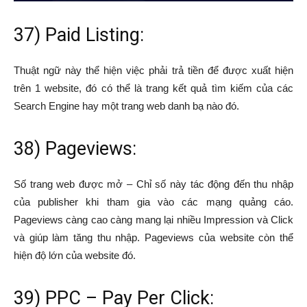
37) Paid Listing:
Thuật ngữ này thể hiện việc phải trả tiền để được xuất hiện
trên 1 website, đó có thể là trang kết quả tìm kiếm của các
Search Engine hay một trang web danh bạ nào đó.
38) Pageviews:
Số trang web được mở – Chỉ số này tác động đến thu nhập
của publisher khi tham gia vào các mạng quảng cáo.
Pageviews càng cao càng mang lại nhiều Impression và Click
và giúp làm tăng thu nhập. Pageviews của website còn thể
hiện độ lớn của website đó.
39) PPC – Pay Per Click: