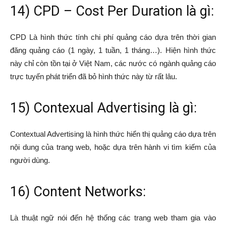
14) CPD – Cost Per Duration là gì:
CPD Là hình thức tính chi phí quảng cáo dựa trên thời gian
đăng quảng cáo (1 ngày, 1 tuần, 1 tháng…). Hiện hình thức
này chỉ còn tồn tại ở Việt Nam, các nước có ngành quảng cáo
trực tuyến phát triển đã bỏ hình thức này từ rất lâu.
15) Contexual Advertising là gì:
Contextual Advertising là hình thức hiển thị quảng cáo dựa trên
nội dung của trang web, hoặc dựa trên hành vi tìm kiếm của
người dùng.
16) Content Networks:
Là thuật ngữ nói đến hệ thống các trang web tham gia vào