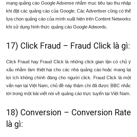
mạng quảng cáo Google Adsense nhằm mục tiêu tạo thu nhập
khi đặt các quảng cáo của Google. Các Advertiser cũng có thể
lựa chọn quảng cáo của mình xuất hiện trên Content Networks
khi sử dụng hình thức quảng cáo Google Adwords.
17) Click Fraud – Fraud Click là gì:
Click Fraud hay Fraud Click là những click gian lận có chủ ý
xấu nhằm làm thiệt hại cho các nhà quảng cáo hoặc mang lại
lợi ích không chính đáng cho người click. Fraud Click là một
vấn nạn tại Việt Nam, chủ đề này thậm chí đã được BBC nhắc
tới trong một bài viết nói về quảng cáo trực tuyến tại Việt Nam.
18) Conversion – Conversion Rate
là gì: