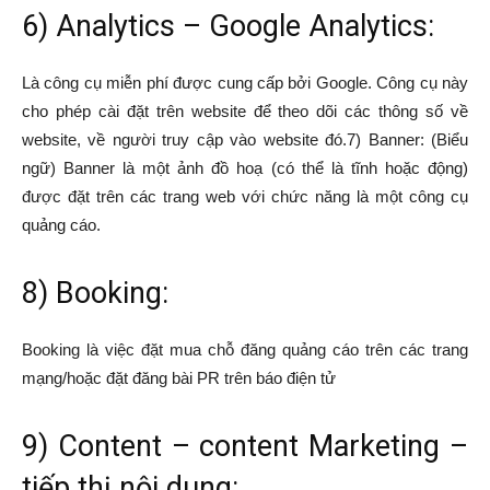
6) Analytics – Google Analytics:
Là công cụ miễn phí được cung cấp bởi Google. Công cụ này
cho phép cài đặt trên website để theo dõi các thông số về
website, về người truy cập vào website đó.7) Banner: (Biểu
ngữ) Banner là một ảnh đồ hoạ (có thể là tĩnh hoặc động)
được đặt trên các trang web với chức năng là một công cụ
quảng cáo.
8) Booking:
Booking là việc đặt mua chỗ đăng quảng cáo trên các trang
mạng/hoặc đặt đăng bài PR trên báo điện tử
9) Content – content Marketing –
tiếp thị nội dung: