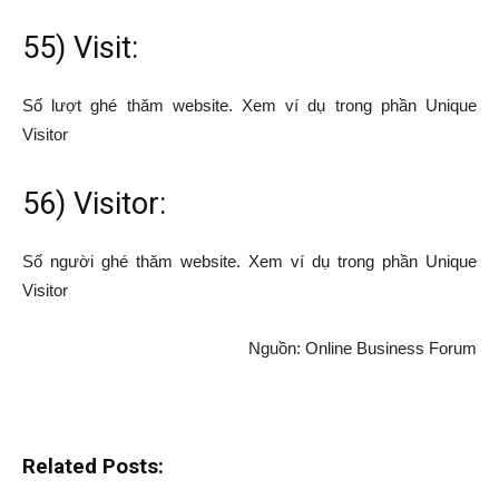
55) Visit:
Số lượt ghé thăm website. Xem ví dụ trong phần Unique
Visitor
56) Visitor:
Số người ghé thăm website. Xem ví dụ trong phần Unique
Visitor
Nguồn: Online Business Forum
Related Posts: