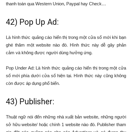
thanh toán qua Western Union, Paypal hay Check…
42) Pop Up Ad:
Là hình thức quảng cáo hiển thị trong một cửa sổ mới khi bạn
ghé thăm một website nào đó. Hình thức này dễ gây phản
cảm và không được người dùng hưởng ứng.
Pop Under Ad: Là hình thức quảng cáo hiển thị trong một cửa
sổ mới phía dưới cửa sổ hiện tại. Hình thức này cũng không
còn được áp dụng phổ biến.
43) Publisher:
Thuật ngữ nói đến những nhà xuất bản website, những người
sở hữu website/ hoặc chính 1 website nào đó. Publisher tham