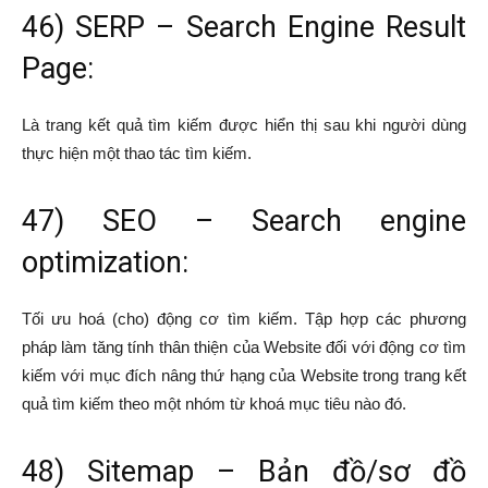
46) SERP – Search Engine Result
Page:
Là trang kết quả tìm kiếm được hiển thị sau khi người dùng
thực hiện một thao tác tìm kiếm.
47) SEO – Search engine
optimization:
Tối ưu hoá (cho) động cơ tìm kiếm. Tập hợp các phương
pháp làm tăng tính thân thiện của Website đối với động cơ tìm
kiếm với mục đích nâng thứ hạng của Website trong trang kết
quả tìm kiếm theo một nhóm từ khoá mục tiêu nào đó.
48) Sitemap – Bản đồ/sơ đồ