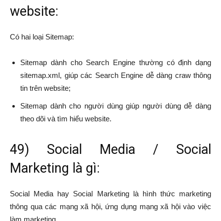
website:
Có hai loại Sitemap:
Sitemap dành cho Search Engine thường có định dạng
sitemap.xml, giúp các Search Engine dễ dàng craw thông
tin trên website;
Sitemap dành cho người dùng giúp người dùng dễ dàng
theo dõi và tìm hiểu website.
49) Social Media / Social
Marketing là gì:
Social Media hay Social Marketing là hình thức marketing
thông qua các mạng xã hội, ứng dụng mạng xã hội vào việc
làm marketing.