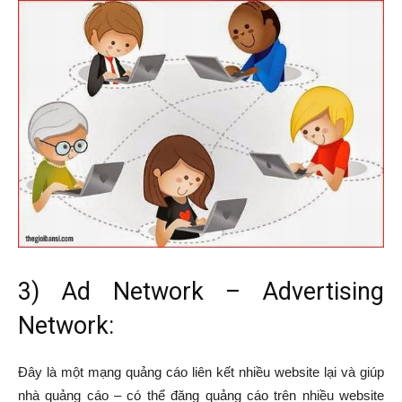
3) Ad Network – Advertising
Network:
Đây là một mạng quảng cáo liên kết nhiều website lại và giúp
nhà quảng cáo – có thể đăng quảng cáo trên nhiều website