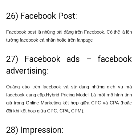
26) Facebook Post:
Facebook post là những bài đăng trên Facebook. Có thể là lên
tường facebook cá nhân hoặc trên fanpage
27) Facebook ads – facebook
advertising:
Quảng cáo trên facebook và sử dụng những dịch vụ mà
facebook cung cấp.Hybrid Pricing Model: Là một mô hình tính
giá trong Online Marketing kết hợp giữa CPC và CPA (hoặc
đôi khi kết hợp giữa CPC, CPA, CPM).
28) Impression: