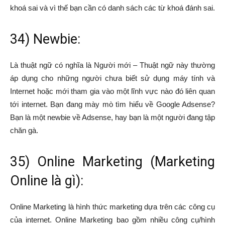
khoá sai và vì thế bạn cần có danh sách các từ khoá đánh sai.
34) Newbie:
Là thuật ngữ có nghĩa là Người mới – Thuật ngữ này thường
áp dụng cho những người chưa biết sử dụng máy tính và
Internet hoặc mới tham gia vào một lĩnh vực nào đó liên quan
tới internet. Bạn đang mày mò tìm hiểu về Google Adsense?
Bạn là một newbie về Adsense, hay bạn là một người đang tập
chăn gà.
35) Online Marketing (Marketing
Online là gì):
Online Marketing là hình thức marketing dựa trên các công cụ
của internet. Online Marketing bao gồm nhiều công cụ/hình