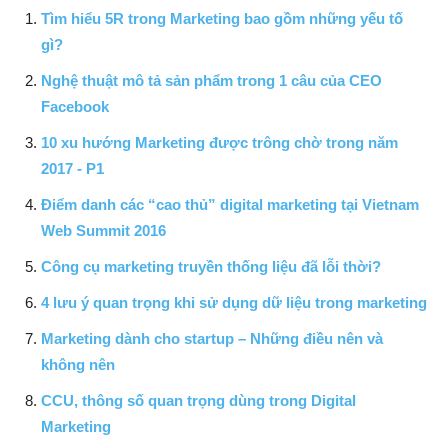
Tìm hiểu 5R trong Marketing bao gồm những yếu tố
gì?
Nghệ thuật mô tả sản phẩm trong 1 câu của CEO
Facebook
10 xu hướng Marketing được trông chờ trong năm
2017 - P1
Điểm danh các “cao thủ” digital marketing tại Vietnam
Web Summit 2016
Công cụ marketing truyền thống liệu đã lỗi thời?
4 lưu ý quan trọng khi sử dụng dữ liệu trong marketing
Marketing dành cho startup – Những điều nên và
không nên
CCU, thông số quan trọng dùng trong Digital
Marketing