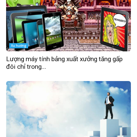
Xu hướng
Lượng máy tính bảng xuất xưởng tăng gấp
đôi chỉ trong...