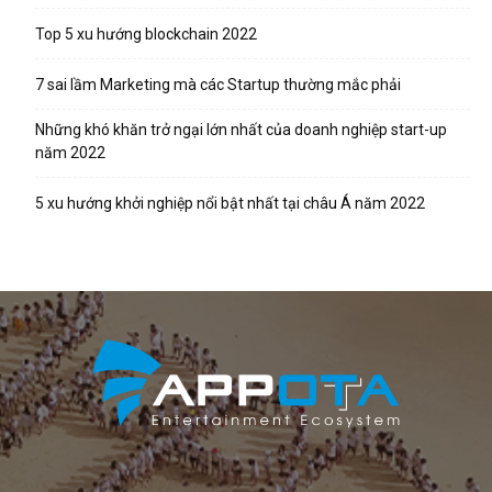
Top 5 xu hướng blockchain 2022
7 sai lầm Marketing mà các Startup thường mắc phải
Những khó khăn trở ngại lớn nhất của doanh nghiệp start-up
năm 2022
5 xu hướng khởi nghiệp nổi bật nhất tại châu Á năm 2022