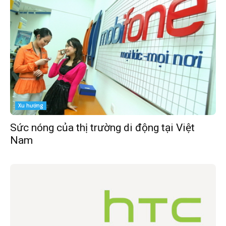
Xu hướng
Sức nóng của thị trường di động tại Việt
Nam