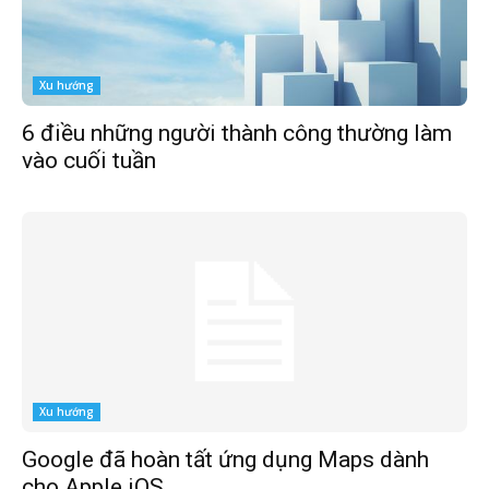
Xu hướng
6 điều những người thành công thường làm
vào cuối tuần
Xu hướng
Google đã hoàn tất ứng dụng Maps dành
cho Apple iOS