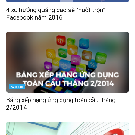
4 xu hướng quảng cáo sẽ “nuốt trọn”
Facebook năm 2016
Báo cáo
Bảng xếp hạng ứng dụng toàn cầu tháng
2/2014