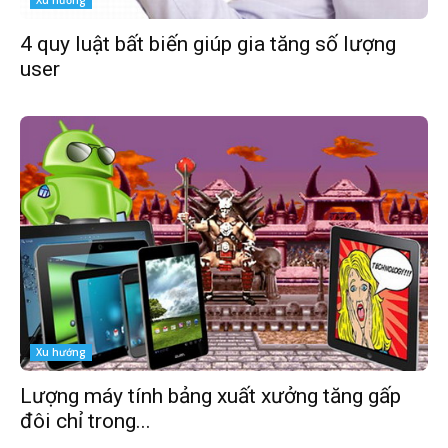
4 quy luật bất biến giúp gia tăng số lượng
user
Xu hướng
Lượng máy tính bảng xuất xưởng tăng gấp
đôi chỉ trong...