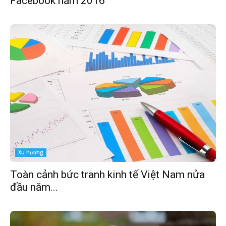
Facebook năm 2016
Xu hướng
Toàn cảnh bức tranh kinh tế Việt Nam nửa
đầu năm...