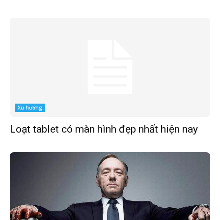
Xu hướng
Loạt tablet có màn hình đẹp nhất hiện nay