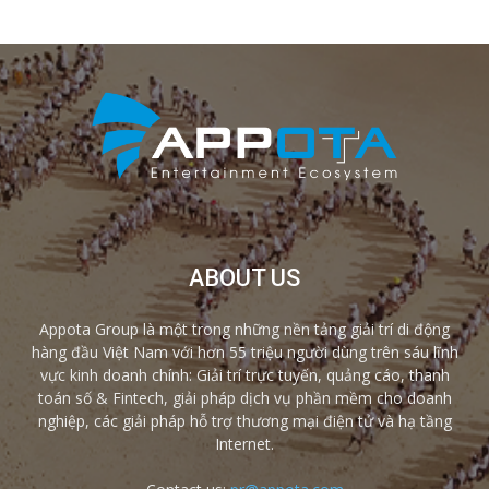
ABOUT US
Appota Group là một trong những nền tảng giải trí di động
hàng đầu Việt Nam với hơn 55 triệu người dùng trên sáu lĩnh
vực kinh doanh chính: Giải trí trực tuyến, quảng cáo, thanh
toán số & Fintech, giải pháp dịch vụ phần mềm cho doanh
nghiệp, các giải pháp hỗ trợ thương mại điện tử và hạ tầng
Internet.