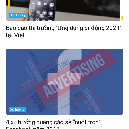
Thị trường
Báo cáo thị trường "Ứng dụng di động 2021"
tại Việt...
Xu hướng
4 xu hướng quảng cáo sẽ “nuốt trọn”