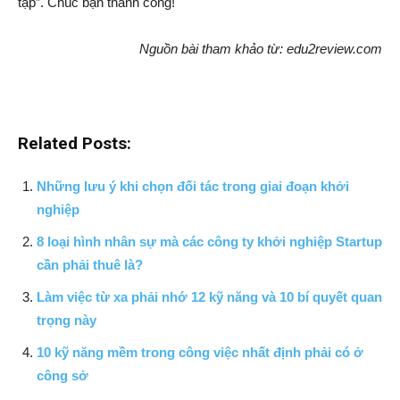
tập”. Chúc bạn thành công!
Nguồn bài tham khảo từ: edu2review.com
Related Posts:
Những lưu ý khi chọn đối tác trong giai đoạn khởi
nghiệp
8 loại hình nhân sự mà các công ty khởi nghiệp Startup
cần phải thuê là?
Làm việc từ xa phải nhớ 12 kỹ năng và 10 bí quyết quan
trọng này
10 kỹ năng mềm trong công việc nhất định phải có ở
công sở