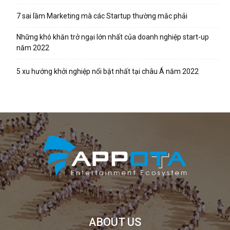
7 sai lầm Marketing mà các Startup thường mắc phải
Những khó khăn trở ngại lớn nhất của doanh nghiệp start-up
năm 2022
5 xu hướng khởi nghiệp nổi bật nhất tại châu Á năm 2022
ABOUT US