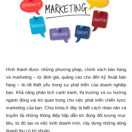
Hình thành được những phương pháp, chính sách bán hàng
và marketing – từ định giá, quảng cáo cho đến kỹ thuật bán
hàng – là rất thiết yếu trong sự phát triển của doanh nghiệp
bạn. Khả năng phân tích cạnh tranh, thị trường và xu hướng
ngành đóng vai trò quan trọng cho việc phát triển chiến lược
marketing của bạn. Chìa khóa ở đây là biết cách nhào nặn và
truyền tải những thông điệp hấp dẫn tới đúng đối tượng mục
tiêu, từ đó tạo ra việc kinh doanh mới, xây dựng những dòng
doanh thu có lợi nhuận.