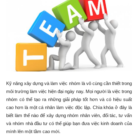
Kỹ năng xây dựng và làm việc nhóm là vô cùng cần thiết trong
môi trường làm việc hiện đại ngày nay. Mọi người là việc trong
nhóm có thể tạo ra những giải pháp tốt hơn và có hiệu suất
cao hơn là một cá nhân làm việc độc lập. Chìa khóa ở đây là
biết làm thế nào để xây dựng nhóm nhân viên, đối tác, tư vấn
và nhóm nhà đầu tư có thể giúp bạn đưa việc kinh doanh của
mình lên một tầm cao mới.