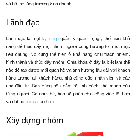
và hỗ trợ tăng trưởng kinh doanh.
Lãnh đạo
Lãnh đạo là một
kỹ năng
quản lý quan trọng , thể hiện khả
năng để thúc đẩy một nhóm người cùng hướng tới một mục
tiêu chung. Nó cũng thể hiện ở khả năng chịu trách nhiệm,
hình thành và thúc đẩy nhóm. Chìa khóa ở đây là biết làm thế
nào để tạo được mối quan hệ và ảnh hưởng lâu dài với khách
hàng tương lai, khách hàng, nhà cũng cấp, nhân viên và các
nhà đầu tư. Bạn cũng nên nắm rõ tính cách, thế mạnh của
từng người. Có như thế, bạn sẽ phân chia công việc tốt hơn
và đạt hiệu quả cao hơn.
Xây dựng nhóm