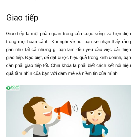
Giao tiếp
Giao tiếp là một phần quan trọng của cuộc sống và hiện diện
trong mọi hoàn cảnh. Khi nghĩ về nó, bạn sẽ nhận thấy rằng
gần như tất cả những gì bạn làm đều yêu cầu việc cải thiện
giao tiếp. Đặc biệt, để đạt được hiệu quả trong kinh doanh, bạn
cần phải giao tiếp tốt. Chìa khóa là phải biết cách kết nối hiệu
quả tầm nhìn của bạn với đam mê và niềm tin của mình.