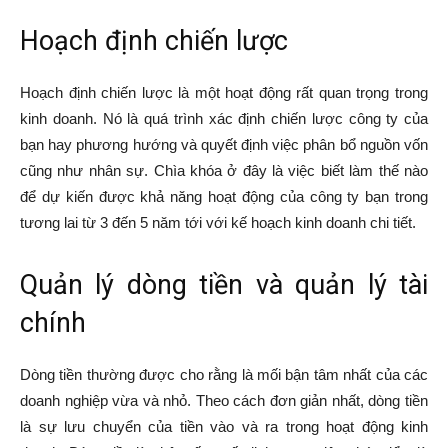
Hoạch định chiến lược
Hoạch định chiến lược là một hoạt động rất quan trọng trong
kinh doanh. Nó là quá trình xác định chiến lược công ty của
bạn hay phương hướng và quyết định việc phân bổ nguồn vốn
cũng như nhân sự. Chìa khóa ở đây là việc biết làm thế nào
để dự kiến được khả năng hoạt động của công ty bạn trong
tương lai từ 3 đến 5 năm tới với kế hoạch kinh doanh chi tiết.
Quản lý dòng tiền và quản lý tài
chính
Dòng tiền thường được cho rằng là mối bận tâm nhất của các
doanh nghiệp vừa và nhỏ. Theo cách đơn giản nhất, dòng tiền
là sự lưu chuyển của tiền vào và ra trong hoạt động kinh