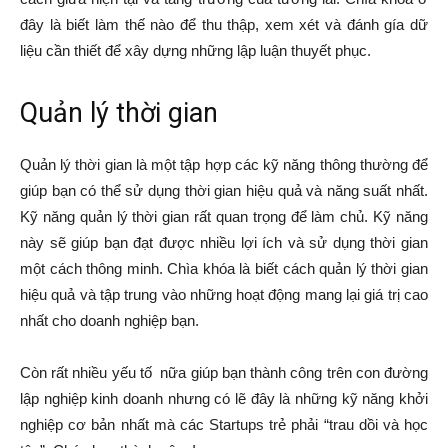
đây là biết làm thế nào để thu thập, xem xét và đánh gía dữ
liệu cần thiết để xây dựng những lập luận thuyết phục.
Quản lý thời gian
Quản lý thời gian là một tập hợp các kỹ năng thông thường để
giúp bạn có thể sử dụng thời gian hiệu quả và năng suất nhất.
Kỹ năng quản lý thời gian rất quan trọng để làm chủ. Kỹ năng
này sẽ giúp bạn đạt được nhiều lợi ích và sử dụng thời gian
một cách thông minh. Chìa khóa là biết cách quản lý thời gian
hiệu quả và tập trung vào những hoạt động mang lại giá trị cao
nhất cho doanh nghiệp bạn.
Còn rất nhiều yếu tố nữa giúp bạn thành công trên con đường
lập nghiệp kinh doanh nhưng có lẽ đây là những kỹ năng khởi
nghiệp cơ bản nhất mà các Startups trẻ phải “trau dồi và học