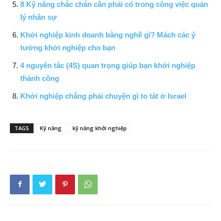
8 Kỹ năng chắc chắn cần phải có trong công việc quản
lý nhân sự
Khởi nghiệp kinh doanh bằng nghề gì? Mách các ý
tưởng khởi nghiệp cho bạn
4 nguyên tắc (4S) quan trọng giúp bạn khởi nghiệp
thành công
Khởi nghiệp chẳng phải chuyện gì to tát ở Israel
TAGS
Kỹ năng
kỹ năng khởi nghiệp