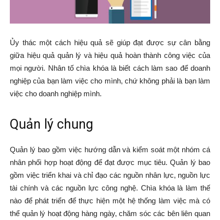
Ủy thác một cách hiệu quả sẽ giúp đạt được sự cân bằng
giữa hiệu quả quản lý và hiệu quả hoàn thành công việc của
mọi người. Nhân tố chìa khóa là biết cách làm sao để doanh
nghiệp của bạn làm việc cho mình, chứ không phải là bạn làm
việc cho doanh nghiệp mình.
Quản lý chung
Quản lý bao gồm việc hướng dẫn và kiểm soát một nhóm cá
nhân phối hợp hoạt động để đạt được mục tiêu. Quản lý bao
gồm việc triển khai và chỉ đạo các nguồn nhân lực, nguồn lực
tài chính và các nguồn lực công nghệ. Chìa khóa là làm thế
nào để phát triển để thực hiện một hệ thống làm việc mà có
thể quản lý hoạt động hàng ngày, chăm sóc các bên liên quan