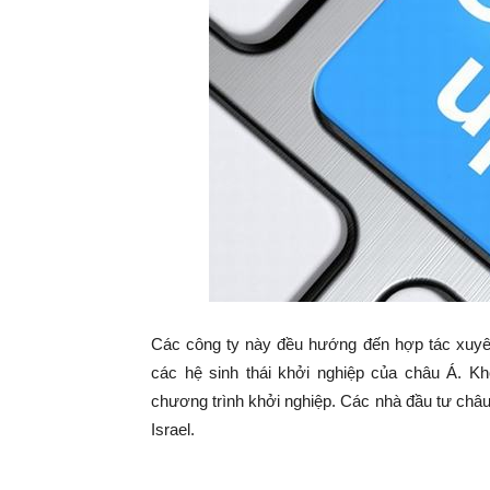
Các công ty này đều hướng đến hợp tác xuyên 
các hệ sinh thái khởi nghiệp của châu Á. Kh
chương trình khởi nghiệp. Các nhà đầu tư ch
Israel.