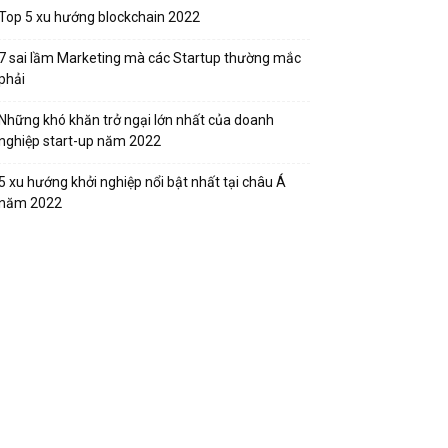
Top 5 xu hướng blockchain 2022
7 sai lầm Marketing mà các Startup thường mắc
phải
Những khó khăn trở ngại lớn nhất của doanh
nghiệp start-up năm 2022
5 xu hướng khởi nghiệp nổi bật nhất tại châu Á
năm 2022