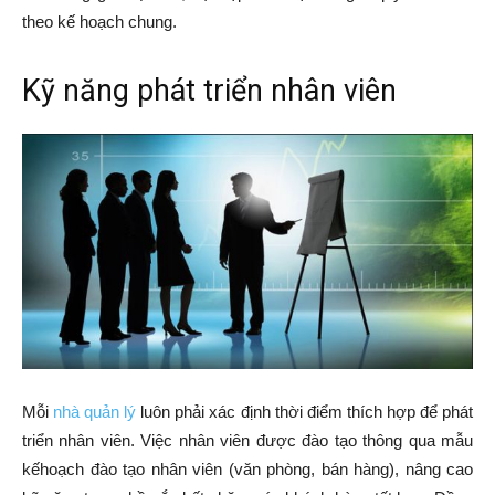
theo kế hoạch chung.
Kỹ năng phát triển nhân viên
Mỗi
nhà quản lý
luôn phải xác định thời điểm thích hợp để phát
triển nhân viên. Việc nhân viên được đào tạo thông qua mẫu
kếhoạch đào tạo nhân viên (văn phòng, bán hàng), nâng cao