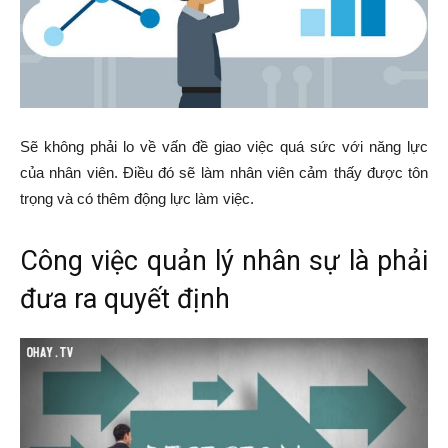
Sẽ không phải lo về vấn đề giao việc quá sức với năng lực
của nhân viên. Điều đó sẽ làm nhân viên cảm thấy được tôn
trọng và có thêm động lực làm việc.
Công việc quản lý nhân sự là phải
đưa ra quyết định