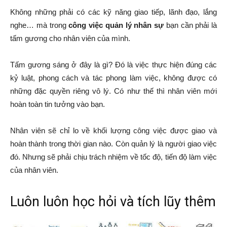
Không những phải có các kỹ năng giao tiếp, lãnh đạo, lắng
nghe… mà trong
công việc quản lý nhân sự
bạn cần phải là
tấm gương cho nhân viên của mình.
Tấm gương sáng ở đây là gì? Đó là việc thực hiện đúng các
kỷ luật, phong cách và tác phong làm việc, không được có
những đặc quyền riêng vô lý. Có như thế thì nhân viên mới
hoàn toàn tin tưởng vào bạn.
Nhân viên sẽ chỉ lo về khối lượng công việc được giao và
hoàn thành trong thời gian nào. Còn quản lý là người giao việc
đó. Nhưng sẽ phải chịu trách nhiệm về tốc độ, tiến độ làm việc
của nhân viên.
Luôn luôn học hỏi và tích lũy thêm