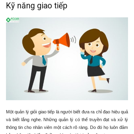
Kỹ năng giao tiếp
Một quản lý giỏi giao tiếp là người biết đưa ra chỉ đạo hiệu quả
và biết lắng nghe. Những quản lý có thể truyền đạt và xử lý
thông tin cho nhân viên một cách rõ ràng. Do đó họ luôn đảm