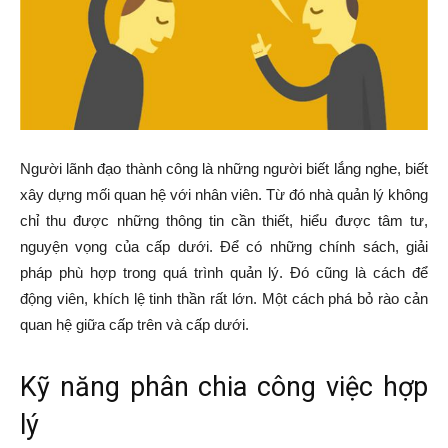
Người lãnh đạo thành công là những người biết lắng nghe, biết
xây dựng mối quan hệ với nhân viên. Từ đó nhà quản lý không
chỉ thu được những thông tin cần thiết, hiểu được tâm tư,
nguyện vọng của cấp dưới. Để có những chính sách, giải
pháp phù hợp trong quá trình quản lý. Đó cũng là cách để
động viên, khích lệ tinh thần rất lớn. Một cách phá bỏ rào cản
quan hệ giữa cấp trên và cấp dưới.
Kỹ năng phân chia công việc hợp
lý