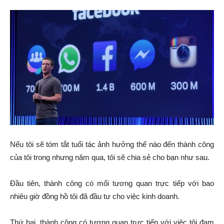
Nếu tôi sẽ tóm tắt tuổi tác ảnh hưởng thế nào đến thành công
của tôi trong nhưng năm qua, tôi sẽ chia sẻ cho bạn như sau.
Đầu tiên, thành công có mối tương quan trực tiếp với bao
nhiêu giờ đồng hồ tôi đã đầu tư cho việc kinh doanh.
Thứ hai, thành công có tương quan trực tiếp với việc tôi đam