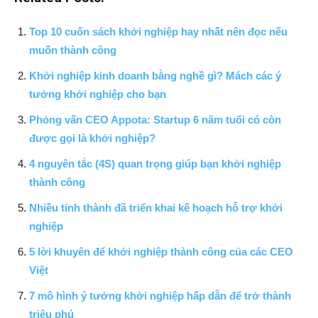
Top 10 cuốn sách khởi nghiệp hay nhất nên đọc nếu
muốn thành công
Khởi nghiệp kinh doanh bằng nghề gì? Mách các ý
tưởng khởi nghiệp cho bạn
Phỏng vấn CEO Appota: Startup 6 năm tuổi có còn
được gọi là khởi nghiệp?
4 nguyên tắc (4S) quan trọng giúp bạn khởi nghiệp
thành công
Nhiều tỉnh thành đã triển khai kế hoạch hỗ trợ khởi
nghiệp
5 lời khuyên để khởi nghiệp thành công của các CEO
Việt
7 mô hình ý tưởng khởi nghiệp hấp dẫn để trở thành
triệu phú