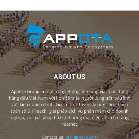
ABOUT US
Appota Group là một trong những nền tảng giải trí di động
hàng đầu Việt Nam với hơn 55 triệu người dùng trên sáu lĩnh
vực kinh doanh chính: Giải trí trực tuyến, quảng cáo, thanh
toán số & Fintech, giải pháp dịch vụ phần mềm cho doanh
nghiệp, các giải pháp hỗ trợ thương mại điện tử và hạ tầng
Internet.
Contact us:
pr@appota.com