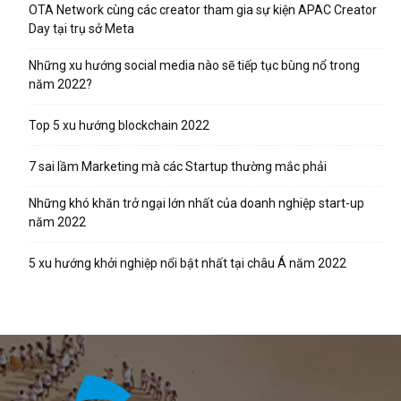
OTA Network cùng các creator tham gia sự kiện APAC Creator
Day tại trụ sở Meta
Những xu hướng social media nào sẽ tiếp tục bùng nổ trong
năm 2022?
Top 5 xu hướng blockchain 2022
7 sai lầm Marketing mà các Startup thường mắc phải
Những khó khăn trở ngại lớn nhất của doanh nghiệp start-up
năm 2022
5 xu hướng khởi nghiệp nổi bật nhất tại châu Á năm 2022