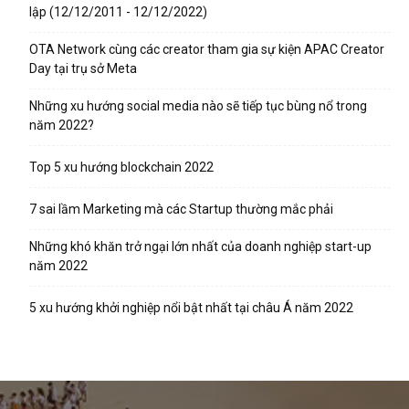
lập (12/12/2011 - 12/12/2022)
OTA Network cùng các creator tham gia sự kiện APAC Creator
Day tại trụ sở Meta
Những xu hướng social media nào sẽ tiếp tục bùng nổ trong
năm 2022?
Top 5 xu hướng blockchain 2022
7 sai lầm Marketing mà các Startup thường mắc phải
Những khó khăn trở ngại lớn nhất của doanh nghiệp start-up
năm 2022
5 xu hướng khởi nghiệp nổi bật nhất tại châu Á năm 2022