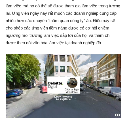
làm việc mà họ có thể sẽ được tham gia làm việc trong tương
lai. Ứng viên ngày nay rất muốn các doanh nghiệp cung cấp
nhiều hơn các chuyến “thăm quan công ty” ảo. Điều này sẽ
cho phép các ứng viên tiềm năng được có cơ hội chiêm
ngưỡng môi trường làm việc sắp tới của họ, và thậm chí
được theo dõi văn hóa làm việc tại doanh nghiệp đó