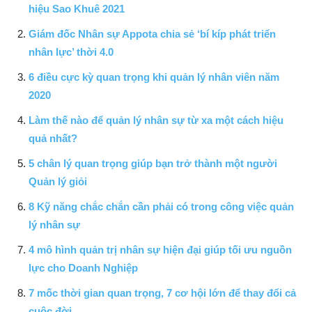
hiệu Sao Khuê 2021
Giám đốc Nhân sự Appota chia sẻ ‘bí kíp phát triển
nhân lực’ thời 4.0
6 điều cực kỳ quan trọng khi quản lý nhân viên năm
2020
Làm thế nào để quản lý nhân sự từ xa một cách hiệu
quả nhất?
5 chân lý quan trọng giúp bạn trở thành một người
Quản lý giỏi
8 Kỹ năng chắc chắn cần phải có trong công việc quản
lý nhân sự
4 mô hình quản trị nhân sự hiện đại giúp tối ưu nguồn
lực cho Doanh Nghiệp
7 mốc thời gian quan trọng, 7 cơ hội lớn để thay đổi cả
cuộc đời