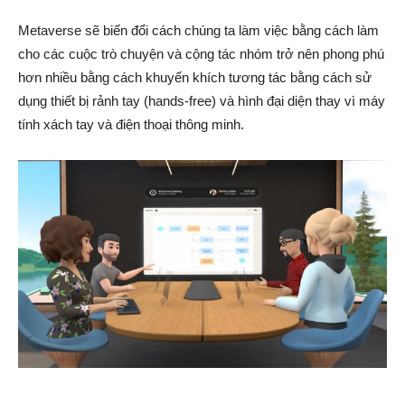
Metaverse sẽ biến đổi cách chúng ta làm việc bằng cách làm
cho các cuộc trò chuyện và cộng tác nhóm trở nên phong phú
hơn nhiều bằng cách khuyến khích tương tác bằng cách sử
dụng thiết bị rảnh tay (hands-free) và hình đại diện thay vì máy
tính xách tay và điện thoại thông minh.