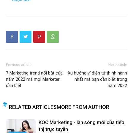
Previous article
Next article
7 Marketing trend nổi bật của
Xu hướng ví điện tử thịnh hành
năm 2022 mà mọi Marketer
nhất mà bạn cần biết trong
cần biết
năm 2022
RELATED ARTICLES
MORE FROM AUTHOR
KOC Marketing - làn sóng mới của tiếp
thị trực tuyến