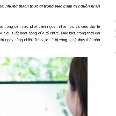
ải những thách thức gì trong việc quản trị nguồn nhân
ú trọng đến việc phát triển nguồn nhân lực và xem đây là
 hiệu suất hoạt động của tổ chức. Đặc biệt, trong thời đại
hì ngày càng nhiều lĩnh vực sẽ bị công nghệ thay thế toàn