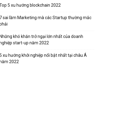
Top 5 xu hướng blockchain 2022
7 sai lầm Marketing mà các Startup thường mắc
phải
Những khó khăn trở ngại lớn nhất của doanh
nghiệp start-up năm 2022
5 xu hướng khởi nghiệp nổi bật nhất tại châu Á
năm 2022