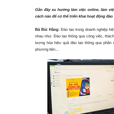
Gần đây xu hướng làm việc online, làm vi
cách nào để có thể triển khai hoạt động đào
Bà Bùi Hằng:
Đào tạo trong doanh nghiệp hiệ
nhau như: Đào tạo thông qua công việc, thách
lượng hóa hiệu quả đào tạo thông qua phần 
phương tiện…