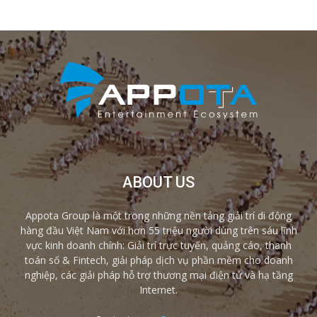
ABOUT US
Appota Group là một trong những nền tảng giải trí di động
hàng đầu Việt Nam với hơn 55 triệu người dùng trên sáu lĩnh
vực kinh doanh chính: Giải trí trực tuyến, quảng cáo, thanh
toán số & Fintech, giải pháp dịch vụ phần mềm cho doanh
nghiệp, các giải pháp hỗ trợ thương mại điện tử và hạ tầng
Internet.