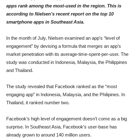
apps rank among the most-used in the region. This is
according to Nielsen’s recent report on the top 10
smartphone apps in Southeast Asia.
In the month of July, Nielsen examined an app’s “level of
engagement” by devising a formula that merges an app’s
market penetration with its average-time-spent-per-user. The
study was conducted in Indonesia, Malaysia, the Philippines
and Thailand.
The study revealed that Facebook ranked as the “most
engaging app” in Indonesia, Malaysia, and the Philipines. In
Thailand, it ranked number two.
Facebook’s high level of engagement doesn’t come as a big
surprise. In Southeast Asia, Facebook’s user-base has
already grown to around 140 million users.