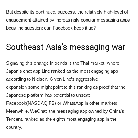
But despite its continued, success, the relatively high-level of
engagement attained by increasingly popular messaging apps
begs the question: can Facebook keep it up?
Southeast Asia’s messaging war
Signaling this change in trends is the Thai market, where
Japan’s chat app Line ranked as the most engaging app
according to Nielsen. Given Line’s aggressive
expansion some might point to this ranking as proof that the
Japanese platform has potential to unseat
Facebook(NASDAQ:FB) or WhatsApp in other markets.
Meanwhile, WeChat, the messaging app owned by China’s
Tencent, ranked as the eighth most engaging app in the
country.