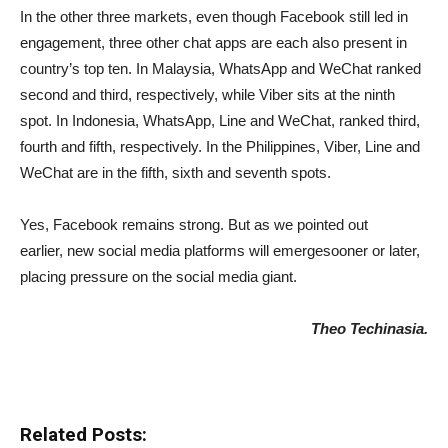
In the other three markets, even though Facebook still led in
engagement, three other chat apps are each also present in
country’s top ten. In Malaysia, WhatsApp and WeChat ranked
second and third, respectively, while Viber sits at the ninth
spot. In Indonesia, WhatsApp, Line and WeChat, ranked third,
fourth and fifth, respectively. In the Philippines, Viber, Line and
WeChat are in the fifth, sixth and seventh spots.
Yes, Facebook remains strong. But as we pointed out
earlier, new social media platforms will emergesooner or later,
placing pressure on the social media giant.
Theo Techinasia.
Related Posts: