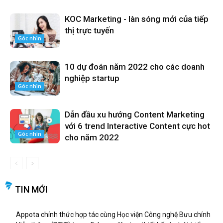
KOC Marketing - làn sóng mới của tiếp
thị trực tuyến
Góc nhìn
10 dự đoán năm 2022 cho các doanh
nghiệp startup
Góc nhìn
Dẫn đầu xu hướng Content Marketing
với 6 trend Interactive Content cực hot
Góc nhìn
cho năm 2022
TIN MỚI
Appota chính thức hợp tác cùng Học viện Công nghệ Bưu chính