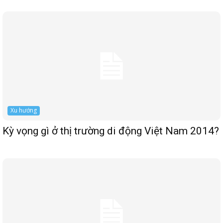
Xu hướng
Kỳ vọng gì ở thị trường di động Việt Nam 2014?