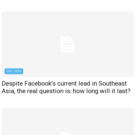
Góc nhìn
Despite Facebook’s current lead in Southeast
Asia, the real question is: how long will it last?