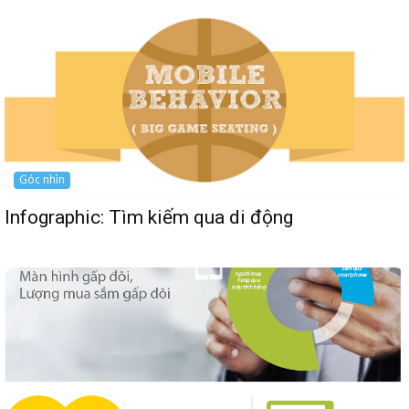
Góc nhìn
Infographic: Tìm kiếm qua di động