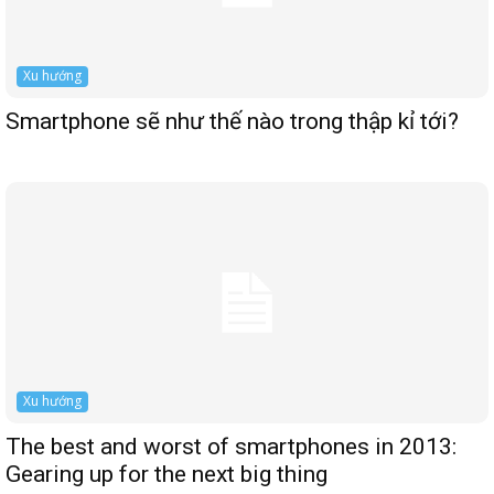
Xu hướng
Smartphone sẽ như thế nào trong thập kỉ tới?
Xu hướng
The best and worst of smartphones in 2013:
Gearing up for the next big thing