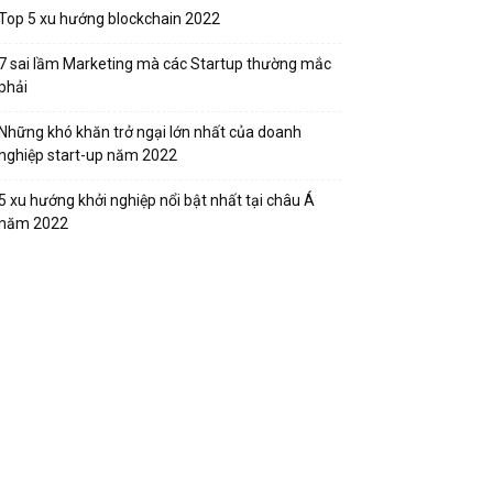
Top 5 xu hướng blockchain 2022
7 sai lầm Marketing mà các Startup thường mắc
phải
Những khó khăn trở ngại lớn nhất của doanh
nghiệp start-up năm 2022
5 xu hướng khởi nghiệp nổi bật nhất tại châu Á
năm 2022