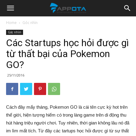
Appota
Home
Góc nhìn
Góc nhìn
News
Các Startups học hỏi được gì
từ thất bại của Pokemon
GO?
25/11/2016
Cách đây mấy tháng, Pokemon GO là cái tên cực kỳ hot trên
thế giới, hiện tượng hiếm có trong làng game trên di động thu
hút hàng triệu người chơi. Tuy nhiên, thời gian không lâu nó đã
im lìm mất tích. Từ đây các tartups học hỏi được gì từ sự thất