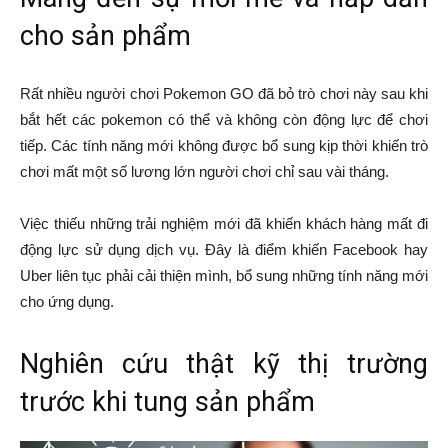
cho sản phẩm
Rất nhiều người chơi Pokemon GO đã bỏ trò chơi này sau khi
bắt hết các pokemon có thể và không còn động lực để chơi
tiếp. Các tính năng mới không được bổ sung kịp thời khiến trò
chơi mất một số lương lớn người chơi chỉ sau vài tháng.
Việc thiếu những trải nghiệm mới đã khiến khách hàng mất đi
động lực sử dụng dịch vụ. Đây là điểm khiến Facebook hay
Uber liên tục phải cải thiện mình, bổ sung những tính năng mới
cho ứng dụng.
Nghiên cứu thật kỹ thị trường
trước khi tung sản phẩm