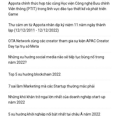
Appota chính thức hợp tác cùng Học viện Công nghệ Bưu chính
Viễn thông (PTIT) trong lĩnh vực đào tạo thiết kế và phát triển
Game
Thư cảm ơn từ Appota nhân dịp kỷ niệm 11 năm ngày thành
lập (12/12/2011 - 12/12/2022)
OTA Network cùng các creator tham gia sự kiện APAC Creator
Day tại trụ sở Meta
Những xu hướng social media nào sẽ tiếp tục bùng nổ trong
năm 2022?
Top 5 xu hướng blockchain 2022
7 sai lầm Marketing mà các Startup thường mắc phải
Những khó khăn trở ngại lớn nhất của doanh nghiệp start-up
năm 2022
5 xu hướng khởi nghiệp nổi bật nhất tại châu Á năm 2022