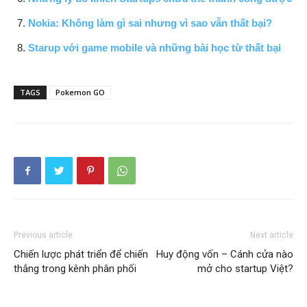
Nokia: Không làm gì sai nhưng vì sao vẫn thất bại?
Starup với game mobile và những bài học từ thất bại
TAGS
Pokemon GO
Previous article
Next article
Chiến lược phát triển để chiến
Huy động vốn – Cánh cửa nào
thắng trong kênh phân phối
mở cho startup Việt?