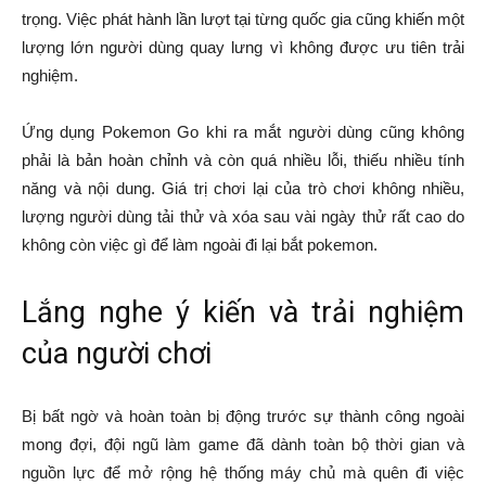
trọng. Việc phát hành lần lượt tại từng quốc gia cũng khiến một
lượng lớn người dùng quay lưng vì không được ưu tiên trải
nghiệm.
Ứng dụng Pokemon Go khi ra mắt người dùng cũng không
phải là bản hoàn chỉnh và còn quá nhiều lỗi, thiếu nhiều tính
năng và nội dung. Giá trị chơi lại của trò chơi không nhiều,
lượng người dùng tải thử và xóa sau vài ngày thử rất cao do
không còn việc gì để làm ngoài đi lại bắt pokemon.
Lắng nghe ý kiến và trải nghiệm
của người chơi
Bị bất ngờ và hoàn toàn bị động trước sự thành công ngoài
mong đợi, đội ngũ làm game đã dành toàn bộ thời gian và
nguồn lực để mở rộng hệ thống máy chủ mà quên đi việc