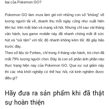
bại của Pokemon GO?
Pokemon GO làm mưa làm gió với những con số “khủng” về
lượng người tải về, doanh thu mỗi ngày cũng như xuất hiện
liên tục trên mặt báo và mạng xã hội. Nhưng chỉ sau vài tháng
vận hành, tựa game mobile này đã nhanh chóng mất đi sức
hút và “sủi tăm” với tốc độ nhanh không kém tốc độ gây bão
trước đây.
Theo số liệu từ Forbes, chỉ trong 4 tháng vận hành, trò chơi đã
mất 79% lượng người chơi. Đây là con số phản ánh phần nào
thực trạng hiện nay của Pokemon GO. Qua sự sụt giảm này
thì các nhà khởi nghiệp có thể học hỏi, rút kinh nghiệm được
điều gì?
Hãy đưa ra sản phẩm khi đã thật
sự hoàn thiện