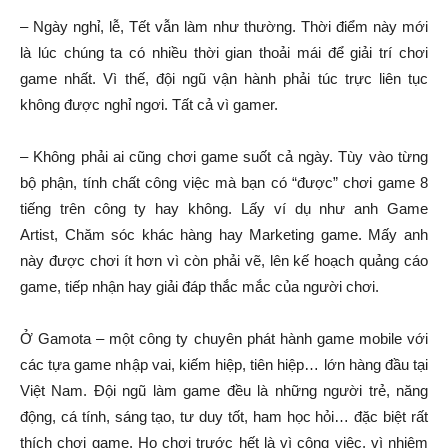
– Ngày nghỉ, lễ, Tết vẫn làm như thường. Thời điểm này mới
là lúc chúng ta có nhiều thời gian thoải mái để giải trí chơi
game nhất. Vì thế, đội ngũ vận hành phải túc trực liên tục
không được nghỉ ngơi. Tất cả vì gamer.
– Không phải ai cũng chơi game suốt cả ngày. Tùy vào từng
bộ phận, tính chất công việc mà bạn có “được” chơi game 8
tiếng trên công ty hay không. Lấy ví dụ như anh Game
Artist, Chăm sóc khác hàng hay Marketing game. Mấy anh
này được chơi ít hơn vì còn phải vẽ, lên kế hoạch quảng cáo
game, tiếp nhận hay giải đáp thắc mắc của người chơi.
Ở Gamota – một công ty chuyên phát hành game mobile với
các tựa game nhập vai, kiếm hiệp, tiên hiệp… lớn hàng đầu tại
Việt Nam. Đội ngũ làm game đều là những người trẻ, năng
động, cá tính, sáng tạo, tư duy tốt, ham học hỏi… đặc biệt rất
thích chơi game. Họ chơi trước hết là vì công việc, vì nhiệm