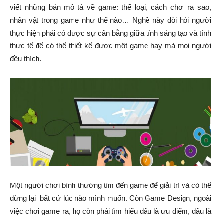
viết những bản mô tả về game: thể loại, cách chơi ra sao,
nhân vật trong game như thế nào… Nghề này đòi hỏi người
thực hiện phải có được sự cân bằng giữa tính sáng tạo và tính
thực tế để có thể thiết kế được một game hay mà mọi người
đều thích.
Một người chơi bình thường tìm đến game để giải trí và có thể
dừng lại bất cứ lúc nào mình muốn. Còn Game Design, ngoài
việc chơi game ra, họ còn phải tìm hiểu đâu là ưu điểm, đâu là