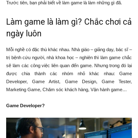
Trước tiên, bạn phải biết về làm game là làm những gì đã.
Làm game là làm gì? Chắc chơi cả
ngày luôn
Mỗi nghề có đặc thù khác nhau. Nhà giáo – giảng dạy, bác sĩ –
trị bệnh cứu người, nhà khoa học – nghiên thì làm game chắc
sẽ làm các công việc liên quan đến game. Nhưng trong đó lại
được chia thành các nhóm nhỏ khác nhau: Game
Developer, Game Artist, Game Design, Game Tester,
Marketing Game, Chăm sóc khách hàng, Vận hành game…
Game Developer?