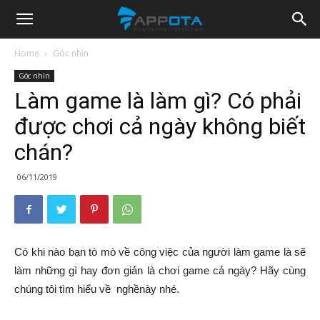
Appota
Home
Góc nhìn
Góc nhìn
News
Làm game là làm gì? Có phải
được chơi cả ngày không biết
chán?
06/11/2019
Có khi nào bạn tò mò về công việc của người làm game là sẽ
làm những gì hay đơn giản là chơi game cả ngày? Hãy cùng
chúng tôi tìm hiểu về nghềnày nhé.