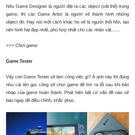
Nếu Game Designer là người đặt ra các object (vật thể) trong
game, thì các Game Artist là người vẽ thành hình những
object đó. Hay nói một cách khác họ sẽ là người thổi hồn, tạo
nên hình hài đẹp nhất, phù hợp nhất cho các nhân vật……
>>> Chơi game
Game Tester
Vậy còn Game Tester sẽ làm công việc gì? À anh này thì đúng
như cái tên gọi, cũng sẽ chơi game để tìm ra lỗi sau khi bản
nháp của game hoàn thành. Phát hiện bất cứ vấn đề nào sẽ
báo ngay để điều chỉnh, khắc phục.