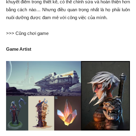
khuyết điểm trong thiết kế, có thể chỉnh sửa và hoàn thiện hơn
bằng cách nào… Nhưng điều quan trọng nhất là họ phải luôn
nuôi dưỡng được đam mê với công việc của mình.
>>> Cũng chơi game
Game Artist