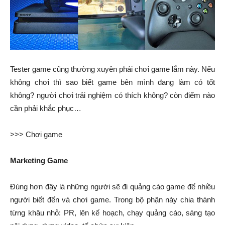
Tester game cũng thường xuyên phải chơi game lắm này. Nếu
không chơi thì sao biết game bên mình đang làm có tốt
không? người chơi trải nghiệm có thích không? còn điểm nào
cần phải khắc phục…
>>> Chơi game
Marketing Game
Đúng hơn đây là những người sẽ đi quảng cáo game để nhiều
người biết đến và chơi game. Trong bộ phận này chia thành
từng khâu nhỏ: PR, lên kế hoạch, chạy quảng cáo, sáng tạo