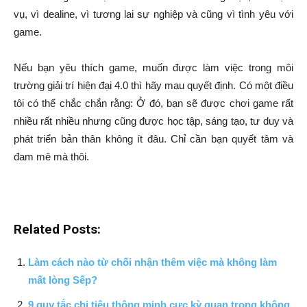
vụ, vì dealine, vì tương lai sự nghiệp và cũng vì tình yêu với
game.
Nếu bạn yêu thích game, muốn được làm việc trong môi
trường giải trí hiện đại 4.0 thì hãy mau quyết định. Có một điều
tôi có thể chắc chắn rằng: Ở đó, bạn sẽ được chơi game rất
nhiều rất nhiều nhưng cũng được học tập, sáng tạo, tư duy và
phát triển bản thân không ít đâu. Chỉ cần bạn quyết tâm và
đam mê mà thôi.
Related Posts:
Làm cách nào từ chối nhận thêm việc mà không làm
mất lòng Sếp?
9 quy tắc chi tiêu thông minh cực kỳ quan trọng không