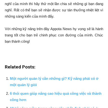
nghĩ của mình thì hãy thử một lần chia sẻ những gì bạn đang
nghĩ. Rất có thể bạn sẽ nhận được sự tán thưởng nhiệt liệt vì
những sáng kiến của mình đấy.
Với những kỹ năng trên đây Appota News hy vọng sẽ là hành
trang tốt cho bạn trẻ chinh phục con đường của mình. Chúc
bạn thành công!
Related Posts:
Một người quản lý cần những gì? Kỹ năng phải có ở
một quản lý giỏi
6 thói quen giúp nâng cao hiệu quả công việc và thành
công hơn