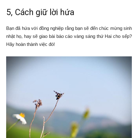
5, Cách giữ lời hứa
Bạn đã hứa với đồng nghiệp rằng bạn sẽ đến chúc mừng sinh
nhật họ, hay sẽ giao bài báo cáo vàng sáng thứ Hai cho sếp?
Hãy hoàn thành việc đó!