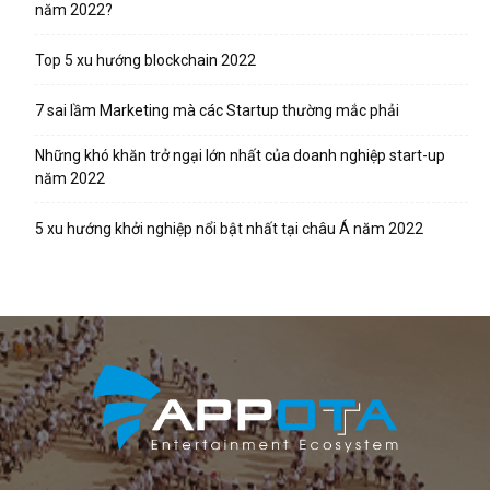
năm 2022?
Top 5 xu hướng blockchain 2022
7 sai lầm Marketing mà các Startup thường mắc phải
Những khó khăn trở ngại lớn nhất của doanh nghiệp start-up
năm 2022
5 xu hướng khởi nghiệp nổi bật nhất tại châu Á năm 2022