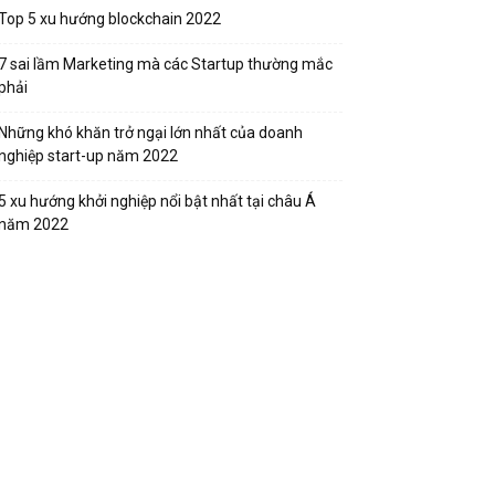
Top 5 xu hướng blockchain 2022
7 sai lầm Marketing mà các Startup thường mắc
phải
Những khó khăn trở ngại lớn nhất của doanh
nghiệp start-up năm 2022
5 xu hướng khởi nghiệp nổi bật nhất tại châu Á
năm 2022