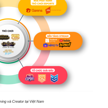
ing và Creator tại Việt Nam