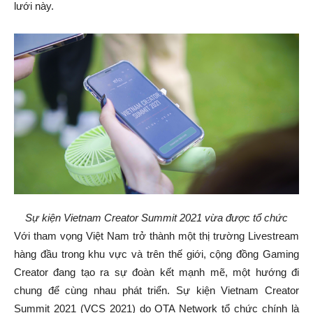
lưới này.
Sự kiện Vietnam Creator Summit 2021 vừa được tổ chức
Với tham vọng Việt Nam trở thành một thị trường Livestream
hàng đầu trong khu vực và trên thế giới, cộng đồng Gaming
Creator đang tạo ra sự đoàn kết mạnh mẽ, một hướng đi
chung để cùng nhau phát triển. Sự kiện Vietnam Creator
Summit 2021 (VCS 2021) do OTA Network tổ chức chính là