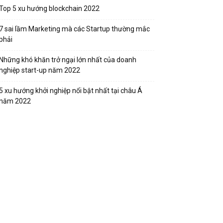
Top 5 xu hướng blockchain 2022
7 sai lầm Marketing mà các Startup thường mắc
phải
Những khó khăn trở ngại lớn nhất của doanh
nghiệp start-up năm 2022
5 xu hướng khởi nghiệp nổi bật nhất tại châu Á
năm 2022