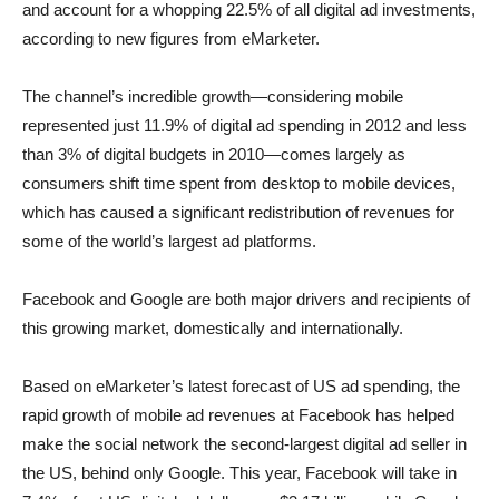
and account for a whopping 22.5% of all digital ad investments,
according to new figures from eMarketer.
The channel’s incredible growth—considering mobile
represented just 11.9% of digital ad spending in 2012 and less
than 3% of digital budgets in 2010—comes largely as
consumers shift time spent from desktop to mobile devices,
which has caused a significant redistribution of revenues for
some of the world’s largest ad platforms.
Facebook and Google are both major drivers and recipients of
this growing market, domestically and internationally.
Based on eMarketer’s latest forecast of US ad spending, the
rapid growth of mobile ad revenues at Facebook has helped
make the social network the second-largest digital ad seller in
the US, behind only Google. This year, Facebook will take in