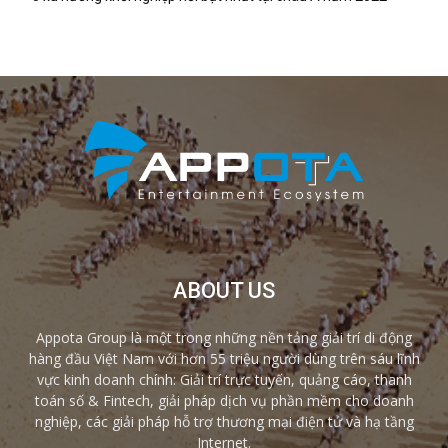
ABOUT US
Appota Group là một trong những nền tảng giải trí di động
hàng đầu Việt Nam với hơn 55 triệu người dùng trên sáu lĩnh
vực kinh doanh chính: Giải trí trực tuyến, quảng cáo, thanh
toán số & Fintech, giải pháp dịch vụ phần mềm cho doanh
nghiệp, các giải pháp hỗ trợ thương mại điện tử và hạ tầng
Internet.