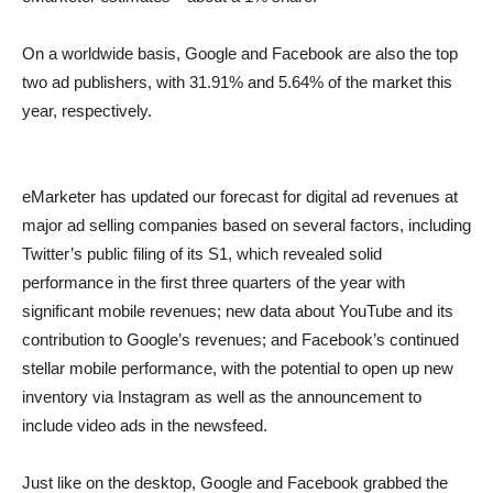
On a worldwide basis, Google and Facebook are also the top
two ad publishers, with 31.91% and 5.64% of the market this
year, respectively.
eMarketer has updated our forecast for digital ad revenues at
major ad selling companies based on several factors, including
Twitter’s public filing of its S1, which revealed solid
performance in the first three quarters of the year with
significant mobile revenues; new data about YouTube and its
contribution to Google’s revenues; and Facebook’s continued
stellar mobile performance, with the potential to open up new
inventory via Instagram as well as the announcement to
include video ads in the newsfeed.
Just like on the desktop, Google and Facebook grabbed the