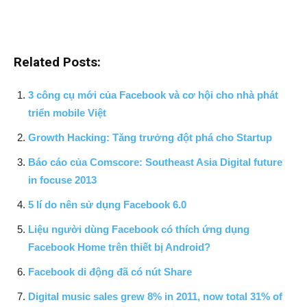
Related Posts:
3 công cụ mới của Facebook và cơ hội cho nhà phát
triển mobile Việt
Growth Hacking: Tăng trưởng đột phá cho Startup
Báo cáo của Comscore: Southeast Asia Digital future
in focuse 2013
5 lí do nên sử dụng Facebook 6.0
Liệu người dùng Facebook có thích ứng dụng
Facebook Home trên thiết bị Android?
Facebook di động đã có nút Share
Digital music sales grew 8% in 2011, now total 31% of