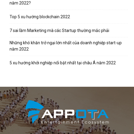
năm 2022?
Top 5 xu hướng blockchain 2022
7 sai lầm Marketing mà các Startup thường mắc phải
Những khó khăn trở ngại lớn nhất của doanh nghiệp start-up
năm 2022
5 xu hướng khởi nghiệp nổi bật nhất tại châu Á năm 2022