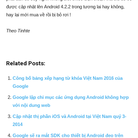
được cập nhật lên Android 4.2.2 trong tương lai hay không,
hay lại mới mua về rồi bị bỏ rơi !
Theo Tinhte
Related Posts:
Công bố bảng xếp hạng từ khóa Việt Nam 2016 của
Google
Google lập chỉ mục các ứng dụng Android không hợp
với nội dung web
Cập nhật thị phần iOS và Android tại Việt Nam quý 3-
2014
Google sẽ ra mắt SDK cho thiết bị Android đeo trên