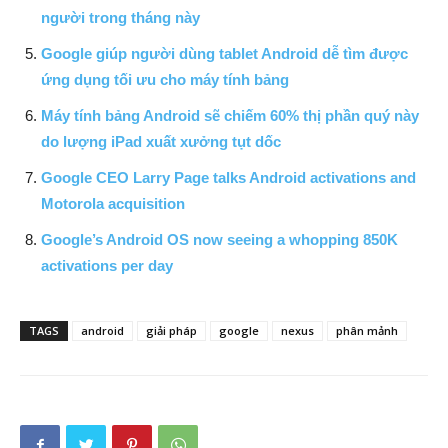
người trong tháng này
Google giúp người dùng tablet Android dễ tìm được
ứng dụng tối ưu cho máy tính bảng
Máy tính bảng Android sẽ chiếm 60% thị phần quý này
do lượng iPad xuất xưởng tụt dốc
Google CEO Larry Page talks Android activations and
Motorola acquisition
Google’s Android OS now seeing a whopping 850K
activations per day
TAGS
android
giải pháp
google
nexus
phân mảnh