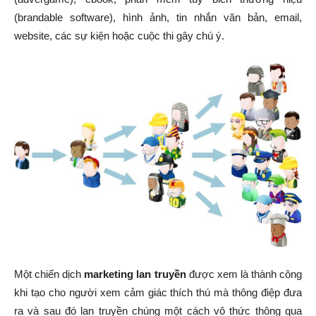
(brandable software), hình ảnh, tin nhắn văn bản, email,
website, các sự kiện hoặc cuộc thi gây chú ý.
Một chiến dịch
marketing lan truyền
được xem là thành công
khi tạo cho người xem cảm giác thích thú mà thông điệp đưa
ra và sau đó lan truyền chúng một cách vô thức thông qua