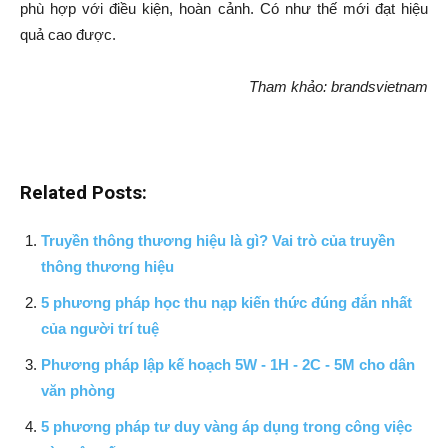
phù hợp với điều kiện, hoàn cảnh. Có như thế mới đạt hiệu
quả cao được.
Tham khảo: brandsvietnam
Related Posts:
Truyền thông thương hiệu là gì? Vai trò của truyền
thông thương hiệu
5 phương pháp học thu nạp kiến thức đúng đắn nhất
của người trí tuệ
Phương pháp lập kế hoạch 5W - 1H - 2C - 5M cho dân
văn phòng
5 phương pháp tư duy vàng áp dụng trong công việc