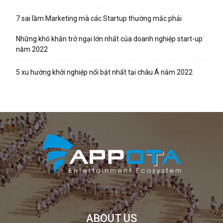
7 sai lầm Marketing mà các Startup thường mắc phải
Những khó khăn trở ngại lớn nhất của doanh nghiệp start-up
năm 2022
5 xu hướng khởi nghiệp nổi bật nhất tại châu Á năm 2022
ABOUT US