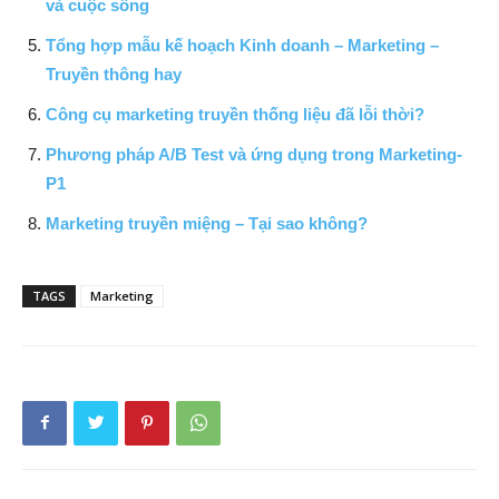
và cuộc sống
Tổng hợp mẫu kế hoạch Kinh doanh – Marketing –
Truyền thông hay
Công cụ marketing truyền thống liệu đã lỗi thời?
Phương pháp A/B Test và ứng dụng trong Marketing-
P1
Marketing truyền miệng – Tại sao không?
TAGS
Marketing