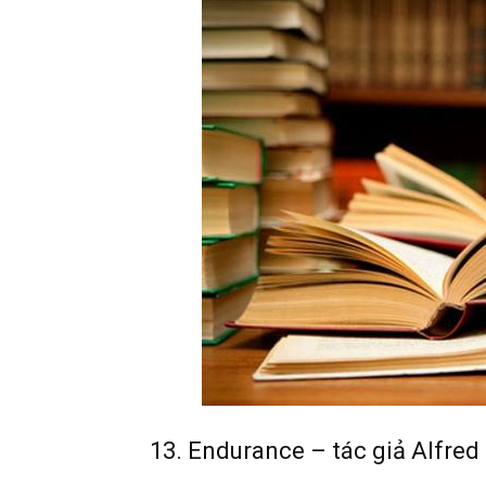
13. Endurance – tác giả Alfred