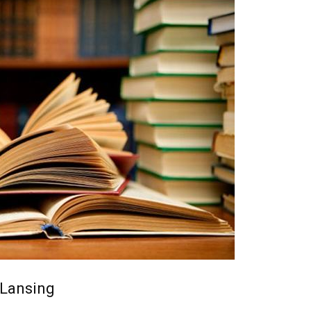
 Lansing