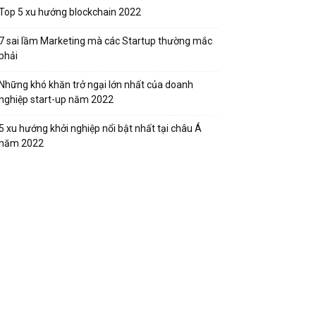
Top 5 xu hướng blockchain 2022
7 sai lầm Marketing mà các Startup thường mắc
phải
Những khó khăn trở ngại lớn nhất của doanh
nghiệp start-up năm 2022
5 xu hướng khởi nghiệp nổi bật nhất tại châu Á
năm 2022