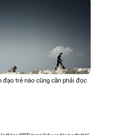
h đạo trẻ nào cũng cần phải đọc