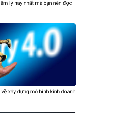
tâm lý hay nhất mà bạn nên đọc
 về xây dựng mô hình kinh doanh