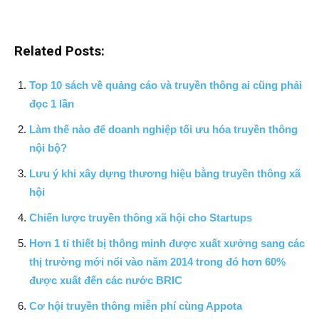
Related Posts:
Top 10 sách về quảng cáo và truyền thông ai cũng phải
đọc 1 lần
Làm thế nào để doanh nghiệp tối ưu hóa truyền thông
nội bộ?
Lưu ý khi xây dựng thương hiệu bằng truyền thông xã
hội
Chiến lược truyền thông xã hội cho Startups
Hơn 1 tỉ thiết bị thông minh được xuất xưởng sang các
thị trường mới nổi vào năm 2014 trong đó hơn 60%
được xuất đến các nước BRIC
Cơ hội truyền thông miễn phí cùng Appota