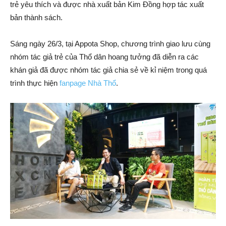
trẻ yêu thích và được nhà xuất bản Kim Đồng hợp tác xuất
bản thành sách.
Sáng ngày 26/3, tại Appota Shop, chương trình giao lưu cùng
nhóm tác giả trẻ của Thổ dân hoang tưởng đã diễn ra các
khán giả đã được nhóm tác giả chia sẻ về kỉ niệm trong quá
trình thực hiện
fanpage Nhà Thổ
.