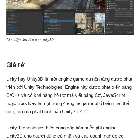
Giao diện làm việc của Unity3D.
Giá rẻ
:
Unity hay Unity3D là một engine game đa nền tảng được phát
triển bởi Unity Technologies. Engine này được phát triển bằng
C/C++ và có khả năng hỗ trợ mã viết bằng C#, JavaScript
hoặc Boo. Đây là một trong 4 engine game phổ biến nhất thế
giới, hiện đã phát hành bản Unity3D 4.1.
Unity Technologies hiện cung cấp bản miễn phí engine
Unity3D cho người dùng cá nhân và các doanh nghiệp có