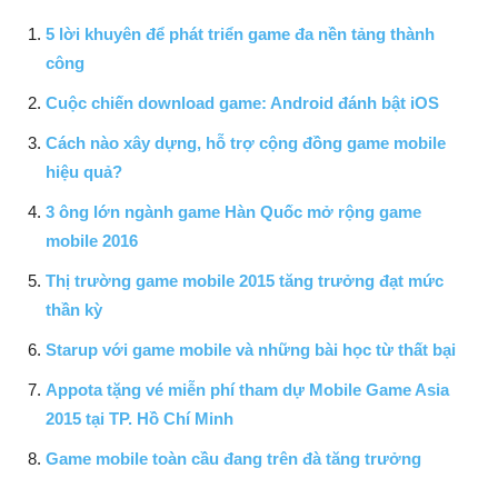
5 lời khuyên để phát triển game đa nền tảng thành
công
Cuộc chiến download game: Android đánh bật iOS
Cách nào xây dựng, hỗ trợ cộng đồng game mobile
hiệu quả?
3 ông lớn ngành game Hàn Quốc mở rộng game
mobile 2016
Thị trường game mobile 2015 tăng trưởng đạt mức
thần kỳ
Starup với game mobile và những bài học từ thất bại
Appota tặng vé miễn phí tham dự Mobile Game Asia
2015 tại TP. Hồ Chí Minh
Game mobile toàn cầu đang trên đà tăng trưởng