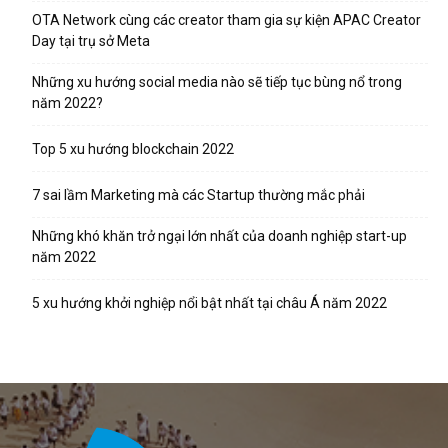
OTA Network cùng các creator tham gia sự kiện APAC Creator
Day tại trụ sở Meta
Những xu hướng social media nào sẽ tiếp tục bùng nổ trong
năm 2022?
Top 5 xu hướng blockchain 2022
7 sai lầm Marketing mà các Startup thường mắc phải
Những khó khăn trở ngại lớn nhất của doanh nghiệp start-up
năm 2022
5 xu hướng khởi nghiệp nổi bật nhất tại châu Á năm 2022