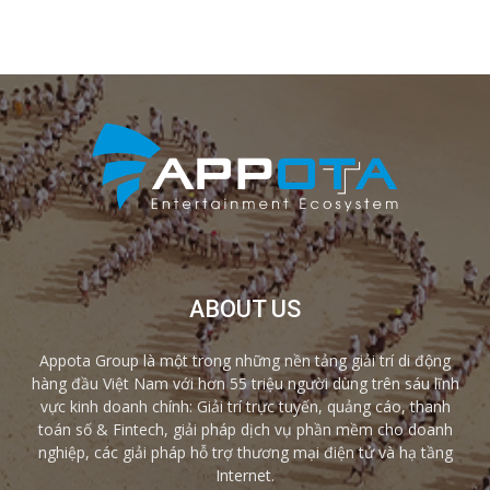
ABOUT US
Appota Group là một trong những nền tảng giải trí di động
hàng đầu Việt Nam với hơn 55 triệu người dùng trên sáu lĩnh
vực kinh doanh chính: Giải trí trực tuyến, quảng cáo, thanh
toán số & Fintech, giải pháp dịch vụ phần mềm cho doanh
nghiệp, các giải pháp hỗ trợ thương mại điện tử và hạ tầng
Internet.