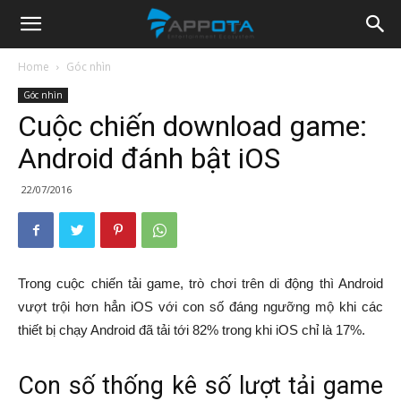
Appota
Home
Góc nhìn
Góc nhìn
News
Cuộc chiến download game:
Android đánh bật iOS
22/07/2016
Trong cuộc chiến tải game, trò chơi trên di động thì Android
vượt trội hơn hẳn iOS với con số đáng ngưỡng mộ khi các
thiết bị chạy Android đã tải tới 82% trong khi iOS chỉ là 17%.
Con số thống kê số lượt tải game