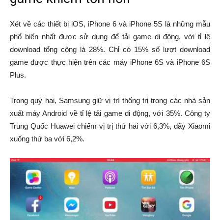
Xét về các thiết bị iOS, iPhone 6 và iPhone 5S là những mẫu
phổ biến nhất được sử dụng để tải game di động, với tỉ lệ
download tổng cộng là 28%. Chỉ có 15% số lượt download
game được thực hiện trên các máy iPhone 6S và iPhone 6S
Plus.
Trong quý hai, Samsung giữ vị trí thống trị trong các nhà sản
xuất máy Android về tỉ lệ tải game di động, với 35%. Công ty
Trung Quốc Huawei chiếm vị trị thứ hai với 6,3%, đẩy Xiaomi
xuống thứ ba với 6,2%.