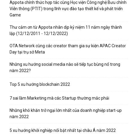
Appota chính thức hợp tác cùng Học viện Công nghệ Bưu chính
Viễn thông (PTIT) trong lĩnh vực đào tạo thiết kế và phát triển
Game
Thư cảm ơn từ Appota nhân dịp kỷ niệm 11 năm ngày thành
lập (12/12/2011 - 12/12/2022)
OTA Network cùng các creator tham gia sự kiện APAC Creator
Day tại trụ sở Meta
Những xu hướng social media nào sẽ tiếp tục bùng nổ trong
năm 2022?
Top 5 xu hướng blockchain 2022
7 sai lầm Marketing mà các Startup thường mắc phải
Những khó khăn trở ngại lớn nhất của doanh nghiệp start-up
năm 2022
5 xu hướng khởi nghiệp nổi bật nhất tại châu Á năm 2022