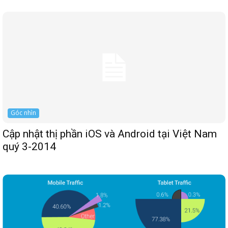
Góc nhìn
Cập nhật thị phần iOS và Android tại Việt Nam
quý 3-2014