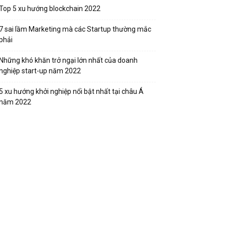
Top 5 xu hướng blockchain 2022
7 sai lầm Marketing mà các Startup thường mắc
phải
Những khó khăn trở ngại lớn nhất của doanh
nghiệp start-up năm 2022
5 xu hướng khởi nghiệp nổi bật nhất tại châu Á
năm 2022