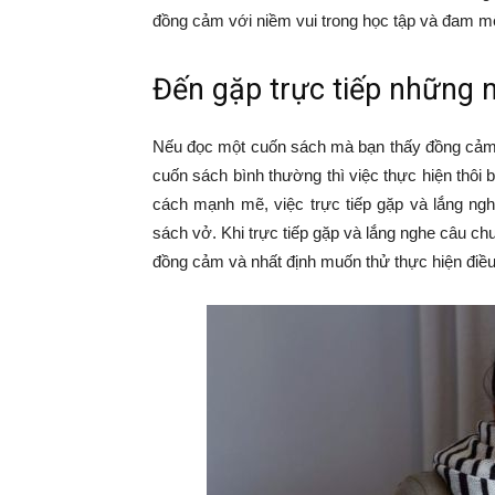
đồng cảm với niềm vui trong học tập và đam mê
Đến gặp trực tiếp những n
Nếu đọc một cuốn sách mà bạn thấy đồng cảm, 
cuốn sách bình thường thì việc thực hiện thôi
cách mạnh mẽ, việc trực tiếp gặp và lắng ngh
sách vở. Khi trực tiếp gặp và lắng nghe câu c
đồng cảm và nhất định muốn thử thực hiện điều