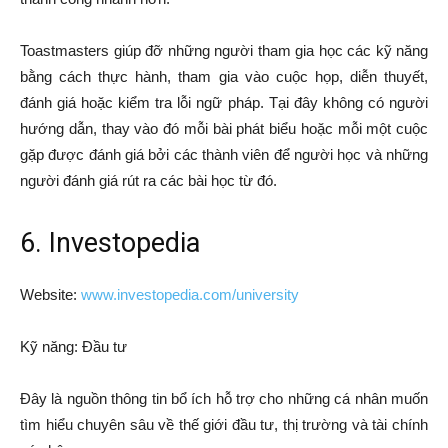
Toastmasters giúp đỡ những người tham gia học các kỹ năng
bằng cách thực hành, tham gia vào cuộc họp, diễn thuyết,
đánh giá hoặc kiểm tra lỗi ngữ pháp. Tại đây không có người
hướng dẫn, thay vào đó mỗi bài phát biểu hoặc mỗi một cuộc
gặp được đánh giá bởi các thành viên để người học và những
người đánh giá rút ra các bài học từ đó.
6. Investopedia
Website:
www.investopedia.com/university
Kỹ năng: Đầu tư
Đây là nguồn thông tin bổ ích hỗ trợ cho những cá nhân muốn
tìm hiểu chuyên sâu về thế giới đầu tư, thị trường và tài chính