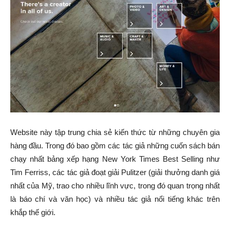
Website này tập trung chia sẻ kiến thức từ những chuyên gia
hàng đầu. Trong đó bao gồm các tác giả những cuốn sách bán
chạy nhất bảng xếp hạng New York Times Best Selling như
Tim Ferriss, các tác giả đoạt giải Pulitzer (giải thưởng danh giá
nhất của Mỹ, trao cho nhiều lĩnh vực, trong đó quan trọng nhất
là báo chí và văn học) và nhiều tác giả nổi tiếng khác trên
khắp thế giới.