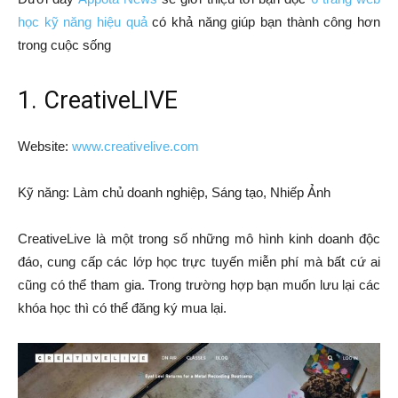
học kỹ năng hiệu quả
có khả năng giúp bạn thành công hơn
trong cuộc sống
1. CreativeLIVE
Website:
www.creativelive.com
Kỹ năng: Làm chủ doanh nghiệp, Sáng tạo, Nhiếp Ảnh
CreativeLive là một trong số những mô hình kinh doanh độc
đáo, cung cấp các lớp học trực tuyến miễn phí mà bất cứ ai
cũng có thể tham gia. Trong trường hợp bạn muốn lưu lại các
khóa học thì có thể đăng ký mua lại.