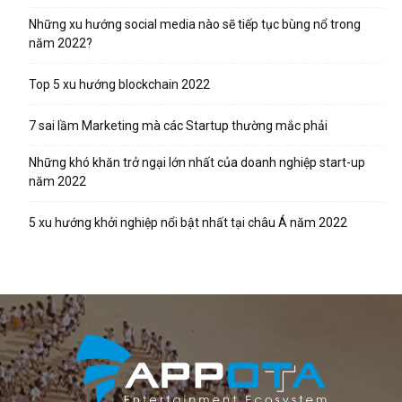
Những xu hướng social media nào sẽ tiếp tục bùng nổ trong
năm 2022?
Top 5 xu hướng blockchain 2022
7 sai lầm Marketing mà các Startup thường mắc phải
Những khó khăn trở ngại lớn nhất của doanh nghiệp start-up
năm 2022
5 xu hướng khởi nghiệp nổi bật nhất tại châu Á năm 2022