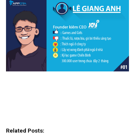
Related Posts: