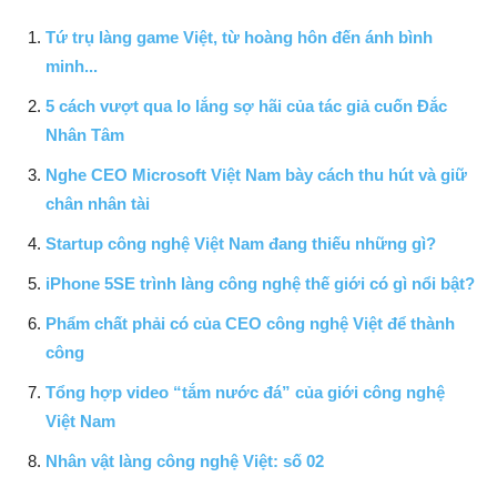
Tứ trụ làng game Việt, từ hoàng hôn đến ánh bình
minh...
5 cách vượt qua lo lắng sợ hãi của tác giả cuốn Đắc
Nhân Tâm
Nghe CEO Microsoft Việt Nam bày cách thu hút và giữ
chân nhân tài
Startup công nghệ Việt Nam đang thiếu những gì?
iPhone 5SE trình làng công nghệ thế giới có gì nổi bật?
Phẩm chất phải có của CEO công nghệ Việt để thành
công
Tổng hợp video “tắm nước đá” của giới công nghệ
Việt Nam
Nhân vật làng công nghệ Việt: số 02