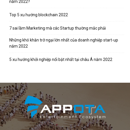
năm 2022?
Top 5 xu hướng blockchain 2022
7 sai lầm Marketing mà các Startup thường mắc phải
Những khó khăn trở ngại lớn nhất của doanh nghiệp start-up
năm 2022
5 xu hướng khởi nghiệp nổi bật nhất tại châu Á năm 2022