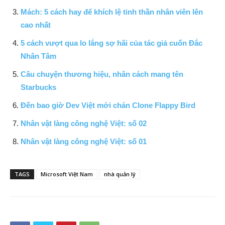
Mách: 5 cách hay để khích lệ tinh thần nhân viên lên
cao nhất
5 cách vượt qua lo lắng sợ hãi của tác giả cuốn Đắc
Nhân Tâm
Câu chuyện thương hiệu, nhân cách mang tên
Starbucks
Đến bao giờ Dev Việt mới chán Clone Flappy Bird
Nhân vật làng công nghệ Việt: số 02
Nhân vật làng công nghệ Việt: số 01
TAGS
Microsoft Việt Nam
nhà quản lý