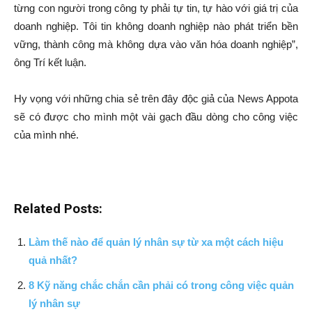
từng con người trong công ty phải tự tin, tự hào với giá trị của
doanh nghiệp. Tôi tin không doanh nghiệp nào phát triển bền
vững, thành công mà không dựa vào văn hóa doanh nghiệp”,
ông Trí kết luận.
Hy vọng với những chia sẻ trên đây độc giả của News Appota
sẽ có được cho mình một vài gạch đầu dòng cho công việc
của mình nhé.
Related Posts:
Làm thế nào để quản lý nhân sự từ xa một cách hiệu
quả nhất?
8 Kỹ năng chắc chắn cần phải có trong công việc quản
lý nhân sự