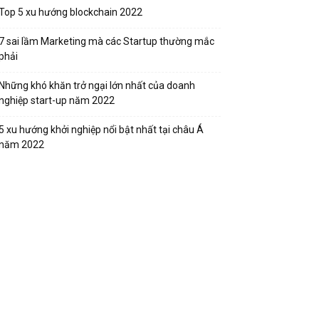
Top 5 xu hướng blockchain 2022
7 sai lầm Marketing mà các Startup thường mắc
phải
Những khó khăn trở ngại lớn nhất của doanh
nghiệp start-up năm 2022
5 xu hướng khởi nghiệp nổi bật nhất tại châu Á
năm 2022