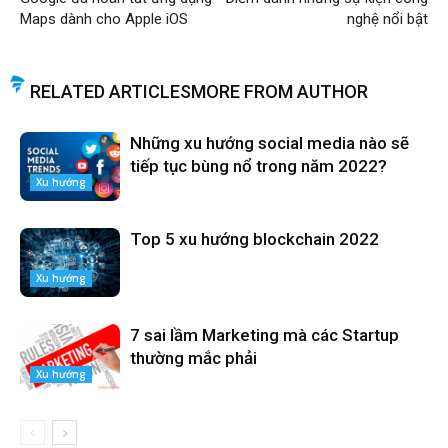
Maps dành cho Apple iOS
nghệ nổi bật
RELATED ARTICLES
MORE FROM AUTHOR
Những xu hướng social media nào sẽ
tiếp tục bùng nổ trong năm 2022?
Xu hướng
Top 5 xu hướng blockchain 2022
Xu hướng
7 sai lầm Marketing mà các Startup
thường mắc phải
Xu hướng