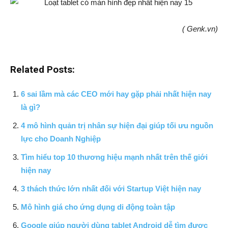
( Genk.vn)
Related Posts:
6 sai lầm mà các CEO mới hay gặp phải nhất hiện nay
là gì?
4 mô hình quản trị nhân sự hiện đại giúp tối ưu nguồn
lực cho Doanh Nghiệp
Tìm hiểu top 10 thương hiệu mạnh nhất trên thế giới
hiện nay
3 thách thức lớn nhất đối với Startup Việt hiện nay
Mô hình giá cho ứng dụng di động toàn tập
Google giúp người dùng tablet Android dễ tìm được