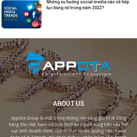
Những xu hướng social media nào sẽ tiếp
tục bùng nổ trong năm 2022?
ABOUT US
Appota Group là một trong những nền tảng giải trí di động
hàng đầu Việt Nam với hơn 55 triệu người dùng trên sáu lĩnh
vực kinh doanh chính: Giải trí trực tuyến, quảng cáo, thanh