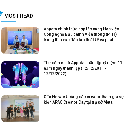
MOST READ
Appota chính thức hợp tác cùng Học viện
Công nghệ Bưu chính Viễn thông (PTIT)
trong lĩnh vực đào tạo thiết kế và phát...
Thư cảm ơn từ Appota nhân dịp kỷ niệm 11
năm ngày thành lập (12/12/2011 -
12/12/2022)
OTA Network cùng các creator tham gia sự
kiện APAC Creator Day tại trụ sở Meta