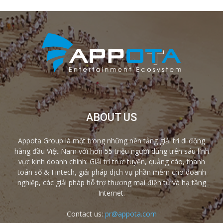
ABOUT US
Appota Group là một trong những nền tảng giải trí di động
hàng đầu Việt Nam với hơn 55 triệu người dùng trên sáu lĩnh
vực kinh doanh chính: Giải trí trực tuyến, quảng cáo, thanh
toán số & Fintech, giải pháp dịch vụ phần mềm cho doanh
nghiệp, các giải pháp hỗ trợ thương mại điện tử và hạ tầng
Internet.
Contact us:
pr@appota.com