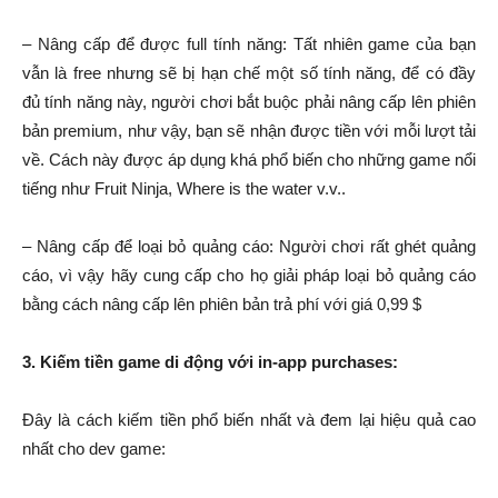
– Nâng cấp để được full tính năng: Tất nhiên game của bạn
vẫn là free nhưng sẽ bị hạn chế một số tính năng, để có đầy
đủ tính năng này, người chơi bắt buộc phải nâng cấp lên phiên
bản premium, như vậy, bạn sẽ nhận được tiền với mỗi lượt tải
về. Cách này được áp dụng khá phổ biến cho những game nổi
tiếng như Fruit Ninja, Where is the water v.v..
– Nâng cấp để loại bỏ quảng cáo: Người chơi rất ghét quảng
cáo, vì vậy hãy cung cấp cho họ giải pháp loại bỏ quảng cáo
bằng cách nâng cấp lên phiên bản trả phí với giá 0,99 $
3. Kiếm tiền game di động với in-app purchases:
Đây là cách kiếm tiền phổ biến nhất và đem lại hiệu quả cao
nhất cho dev game: