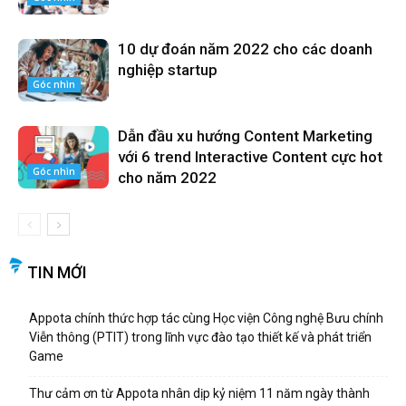
10 dự đoán năm 2022 cho các doanh
nghiệp startup
Góc nhìn
Dẫn đầu xu hướng Content Marketing
với 6 trend Interactive Content cực hot
Góc nhìn
cho năm 2022
TIN MỚI
Appota chính thức hợp tác cùng Học viện Công nghệ Bưu chính
Viễn thông (PTIT) trong lĩnh vực đào tạo thiết kế và phát triển
Game
Thư cảm ơn từ Appota nhân dịp kỷ niệm 11 năm ngày thành