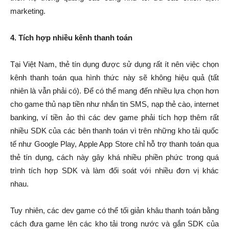
marketing.
4. Tích hợp nhiều kênh thanh toán
Tại Việt Nam, thẻ tín dụng được sử dụng rất ít nên việc chọn
kênh thanh toán qua hình thức này sẽ không hiệu quả (tất
nhiên là vẫn phải có). Để có thể mang đến nhiều lựa chọn hơn
cho game thủ nạp tiền như nhắn tin SMS, nạp thẻ cào, internet
banking, ví tiền ảo thì các dev game phải tích hợp thêm rất
nhiều SDK của các bên thanh toán vì trên những kho tải quốc
tế như Google Play, Apple App Store chỉ hỗ trợ thanh toán qua
thẻ tín dụng, cách này gây khá nhiều phiền phức trong quá
trình tích hợp SDK và làm đối soát với nhiều đơn vị khác
nhau.
Tuy nhiên, các dev game có thể tối giản khâu thanh toán bằng
cách đưa game lên các kho tải trong nước và gắn SDK của