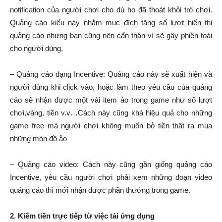
notification của người chơi cho dù họ đã thoát khỏi trò chơi.
Quảng cáo kiểu này nhằm mục đích tăng số lượt hiển thị
quảng cáo nhưng bạn cũng nên cẩn thận vì sẽ gây phiền toái
cho người dùng.
– Quảng cáo dạng Incentive: Quảng cáo này sẽ xuất hiện và
người dùng khi click vào, hoặc làm theo yêu cầu của quảng
cáo sẽ nhận được một vài item ảo trong game như số lượt
chơi,vàng, tiền v.v…Cách này cũng khá hiệu quả cho những
game free mà người chơi không muốn bỏ tiền thật ra mua
những món đồ ảo
– Quảng cáo video: Cách này cũng gần giống quảng cáo
Incentive, yêu cầu người chơi phải xem những đoạn video
quảng cáo thì mới nhận được phần thưởng trong game.
2. Kiếm tiền trực tiếp từ việc tải ứng dụng