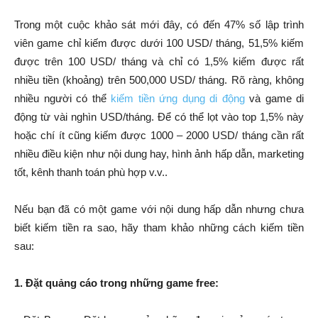
Trong một cuộc khảo sát mới đây, có đến 47% số lập trình
viên game chỉ kiếm được dưới 100 USD/ tháng, 51,5% kiếm
được trên 100 USD/ tháng và chỉ có 1,5% kiếm được rất
nhiều tiền (khoảng) trên 500,000 USD/ tháng. Rõ ràng, không
nhiều người có thể
kiếm tiền ứng dụng di động
và game di
động từ vài nghìn USD/tháng. Để có thể lọt vào top 1,5% này
hoặc chí ít cũng kiếm được 1000 – 2000 USD/ tháng cần rất
nhiều điều kiện như nội dung hay, hình ảnh hấp dẫn, marketing
tốt, kênh thanh toán phù hợp v.v..
Nếu bạn đã có một game với nội dung hấp dẫn nhưng chưa
biết kiếm tiền ra sao, hãy tham khảo những cách kiếm tiền
sau:
1. Đặt quảng cáo trong những game free: