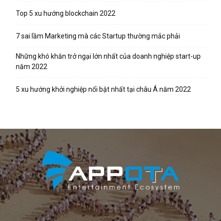
Top 5 xu hướng blockchain 2022
7 sai lầm Marketing mà các Startup thường mắc phải
Những khó khăn trở ngại lớn nhất của doanh nghiệp start-up
năm 2022
5 xu hướng khởi nghiệp nổi bật nhất tại châu Á năm 2022