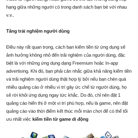
hạng giữa những người có trong danh sách bạn bè với nhau
v.v..
Tăng trải nghiệm người dùng
Điều này rất quan trọng, cách bạn kiếm tiền từ ứng dụng sẽ
ảnh hưởng không nhỏ đến trải nghiệm của người dùng, đặc
biệt là với những ứng dụng dạng Freemium hoặc In-app
advertising. Khi đó, bạn phải cân nhắc giữa khả năng kiếm tiền
và trải nghiệm người dùng thật hợp lý bởi nếu bạn chèn quá
nhiều quảng cáo ở nhiều vị trí gây ức chế từ người dùng, họ
sẽ rời khỏi ứng dụng ngay tức khắc. Do đó, chỉ nên đặt 1
quảng cáo hiển thị ở một vị trí phù hợp, nếu là game, nên đặt
quảng cáo vào thời điểm kết thúc mỗi màn chơi để có thể tối
ưu nhất việc
kiếm tiền từ game di động