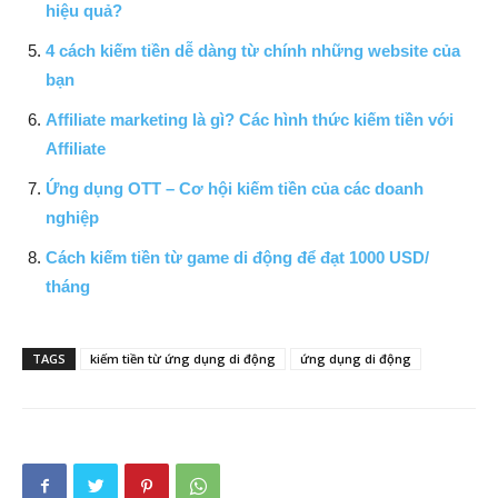
hiệu quả?
4 cách kiếm tiền dễ dàng từ chính những website của
bạn
Affiliate marketing là gì? Các hình thức kiếm tiền với
Affiliate
Ứng dụng OTT – Cơ hội kiếm tiền của các doanh
nghiệp
Cách kiếm tiền từ game di động để đạt 1000 USD/
tháng
TAGS
kiếm tiền từ ứng dụng di động
ứng dụng di động