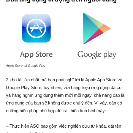
Apple Store và Google Play
2 kho tải lớn nhất mà bạn phải nghĩ tới là Apple App Store và
Google Play Store, tuy nhiên, với hàng triệu ứng dụng đã có
và hàng nghìn ứng dụng thêm mới mỗi ngày, khả năng cao là
ứng dụng của bạn sẽ không được chú ý đến. Vì vậy, cần có
những biện pháp phù hợp để cải thiện tình hình này:
– Thực hiện ASO bao gồm việc nghiên cứu từ khóa, đặt tên