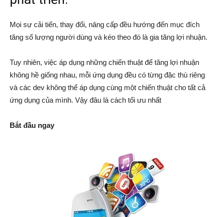
Mọi sự cải tiến, thay đổi, nâng cấp đều hướng đến mục đích
tăng số lượng người dùng và kéo theo đó là gia tăng lợi nhuận.
Tuy nhiên, việc áp dụng những chiến thuật để tăng lợi nhuận
không hề giống nhau, mỗi ứng dụng đều có từng đặc thù riêng
và các dev không thể áp dụng cùng một chiến thuật cho tất cả
ứng dụng của mình. Vậy đâu là cách tối ưu nhất
Bắt đầu ngay