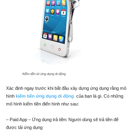
Kiếm tiền từ ứng dụng di động
Xác định ngay trước khi bắt đầu xây dựng ứng dụng rằng mô
hình
kiếm tiền ứng dụng di động
của bạn là gì. Có những
mô hình kiếm tiền điển hình như sau:
– Paid App – Ứng dụng trả tiền: Người dùng sẽ trả tiền để
được tải ứng dụng