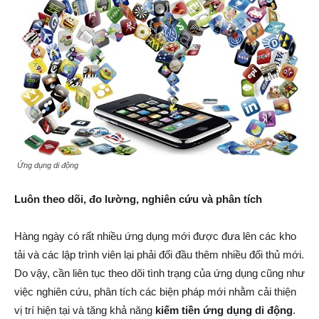
Ứng dụng di động
Luôn theo dõi, đo lường, nghiên cứu và phân tích
Hàng ngày có rất nhiều ứng dụng mới được đưa lên các kho
tải và các lập trình viên lại phải đối đầu thêm nhiều đối thủ mới.
Do vậy, cần liên tục theo dõi tình trạng của ứng dụng cũng như
việc nghiên cứu, phân tích các biện pháp mới nhằm cải thiện
vị trí hiện tại và tăng khả năng
kiếm tiền ứng dụng di động
.