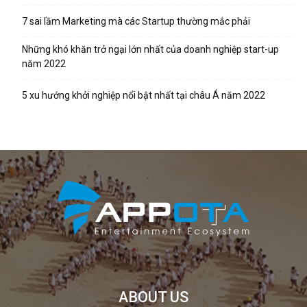
7 sai lầm Marketing mà các Startup thường mắc phải
Những khó khăn trở ngại lớn nhất của doanh nghiệp start-up
năm 2022
5 xu hướng khởi nghiệp nổi bật nhất tại châu Á năm 2022
ABOUT US