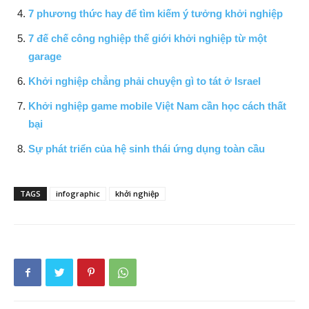
7 phương thức hay để tìm kiếm ý tưởng khởi nghiệp
7 đế chế công nghiệp thế giới khởi nghiệp từ một
garage
Khởi nghiệp chẳng phải chuyện gì to tát ở Israel
Khởi nghiệp game mobile Việt Nam cần học cách thất
bại
Sự phát triển của hệ sinh thái ứng dụng toàn cầu
TAGS
infographic
khởi nghiệp