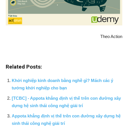
Theo Action
Related Posts:
Khởi nghiệp kinh doanh bằng nghề gì? Mách các ý
tưởng khởi nghiệp cho bạn
[TCBC] - Appota khẳng định vị thế trên con đường xây
dựng hệ sinh thái công nghệ giải trí
Appota khẳng định vị thế trên con đường xây dựng hệ
sinh thái công nghệ giải trí