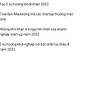
Top 5 xu hướng blockchain 2022
7 sai lầm Marketing mà các Startup thường mắc
phải
Những khó khăn trở ngại lớn nhất của doanh
nghiệp start-up năm 2022
5 xu hướng khởi nghiệp nổi bật nhất tại châu Á
năm 2022