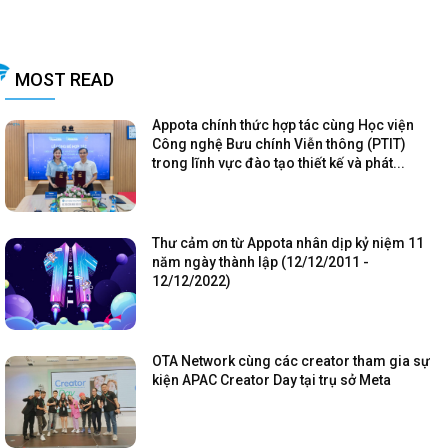
MOST READ
Appota chính thức hợp tác cùng Học viện
Công nghệ Bưu chính Viễn thông (PTIT)
trong lĩnh vực đào tạo thiết kế và phát...
Thư cảm ơn từ Appota nhân dịp kỷ niệm 11
năm ngày thành lập (12/12/2011 -
12/12/2022)
OTA Network cùng các creator tham gia sự
kiện APAC Creator Day tại trụ sở Meta