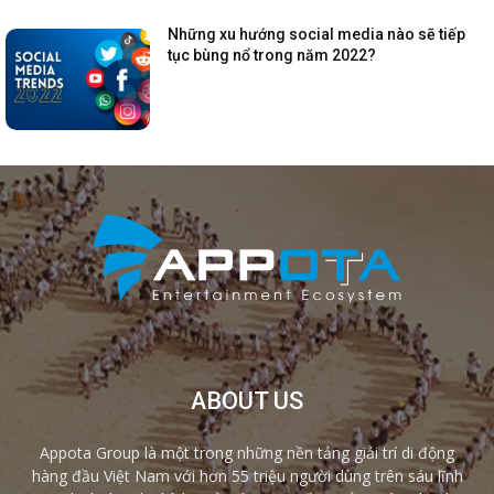
Những xu hướng social media nào sẽ tiếp
tục bùng nổ trong năm 2022?
ABOUT US
Appota Group là một trong những nền tảng giải trí di động
hàng đầu Việt Nam với hơn 55 triệu người dùng trên sáu lĩnh